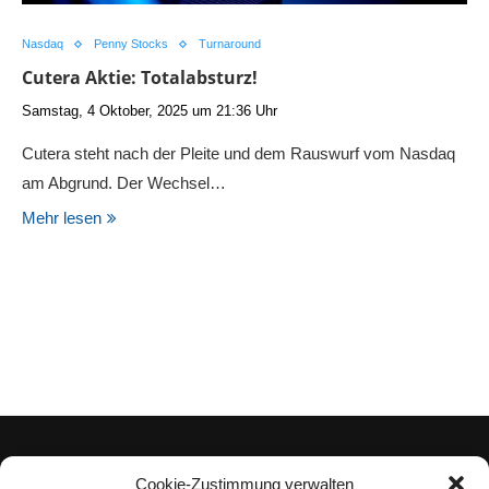
Nasdaq
Penny Stocks
Turnaround
Cutera Aktie: Totalabsturz!
Samstag, 4 Oktober, 2025 um 21:36 Uhr
Cutera steht nach der Pleite und dem Rauswurf vom Nasdaq
am Abgrund. Der Wechsel…
Mehr lesen
Cookie-Zustimmung verwalten