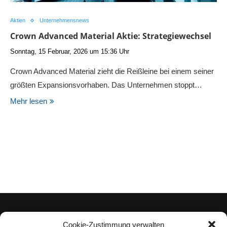
Aktien
Unternehmensnews
Crown Advanced Material Aktie: Strategiewechsel
Sonntag, 15 Februar, 2026 um 15:36 Uhr
Crown Advanced Material zieht die Reißleine bei einem seiner
größten Expansionsvorhaben. Das Unternehmen stoppt…
Mehr lesen
Cookie-Zustimmung verwalten