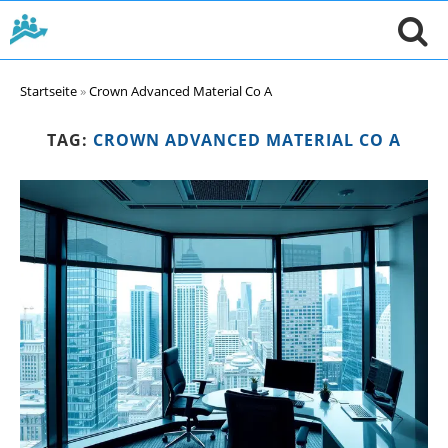
Startseite
»
Crown Advanced Material Co A
TAG:
CROWN ADVANCED MATERIAL CO A