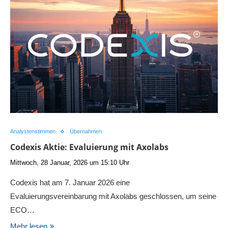
Analystenstimmen
Übernahmen
Codexis Aktie: Evaluierung mit Axolabs
Mittwoch, 28 Januar, 2026 um 15:10 Uhr
Codexis hat am 7. Januar 2026 eine
Evaluierungsvereinbarung mit Axolabs geschlossen, um seine
ECO…
Mehr lesen