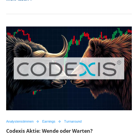
Analystenstimmen
Earnings
Turnaround
Codexis Aktie: Wende oder Warten?