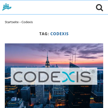
Startseite
»
Codexis
TAG:
CODEXIS