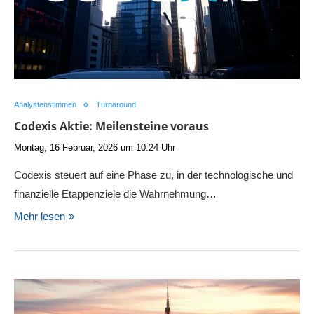
Analystenstimmen
Turnaround
Codexis Aktie: Meilensteine voraus
Montag, 16 Februar, 2026 um 10:24 Uhr
Codexis steuert auf eine Phase zu, in der technologische und
finanzielle Etappenziele die Wahrnehmung…
Mehr lesen