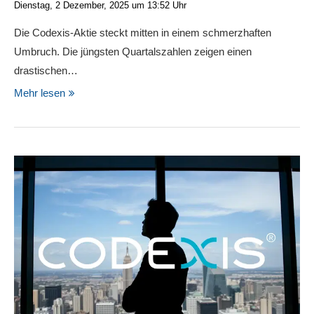
Dienstag, 2 Dezember, 2025 um 13:52 Uhr
Die Codexis-Aktie steckt mitten in einem schmerzhaften
Umbruch. Die jüngsten Quartalszahlen zeigen einen
drastischen…
Mehr lesen