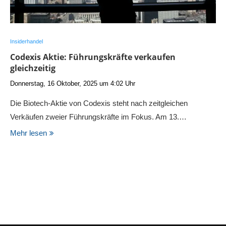
Insiderhandel
Codexis Aktie: Führungskräfte verkaufen
gleichzeitig
Donnerstag, 16 Oktober, 2025 um 4:02 Uhr
Die Biotech-Aktie von Codexis steht nach zeitgleichen
Verkäufen zweier Führungskräfte im Fokus. Am 13.…
Mehr lesen