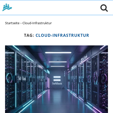
Startseite
»
Cloud-Infrastruktur
TAG:
CLOUD-INFRASTRUKTUR