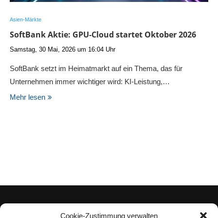
Asien-Märkte
SoftBank Aktie: GPU-Cloud startet Oktober 2026
Samstag, 30 Mai, 2026 um 16:04 Uhr
SoftBank setzt im Heimatmarkt auf ein Thema, das für
Unternehmen immer wichtiger wird: KI-Leistung,…
Mehr lesen
Cookie-Zustimmung verwalten