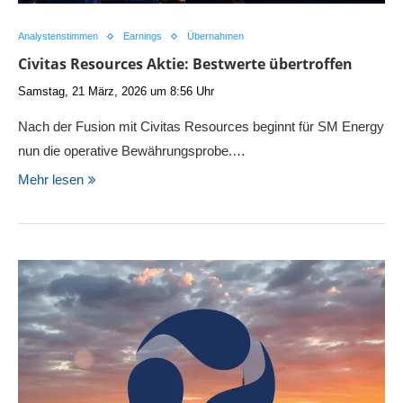
Analystenstimmen
Earnings
Übernahmen
Civitas Resources Aktie: Bestwerte übertroffen
Samstag, 21 März, 2026 um 8:56 Uhr
Nach der Fusion mit Civitas Resources beginnt für SM Energy
nun die operative Bewährungsprobe.…
Mehr lesen