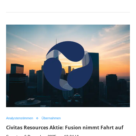
Analystenstimmen
Übernahmen
Civitas Resources Aktie: Fusion nimmt Fahrt auf