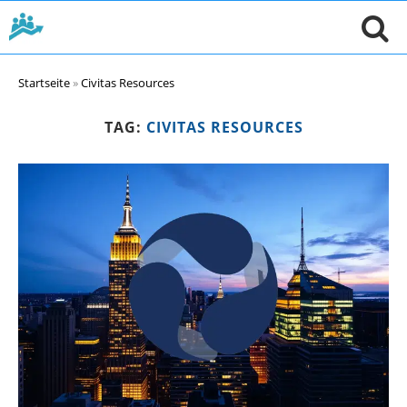
Startseite
»
Civitas Resources
TAG:
CIVITAS RESOURCES