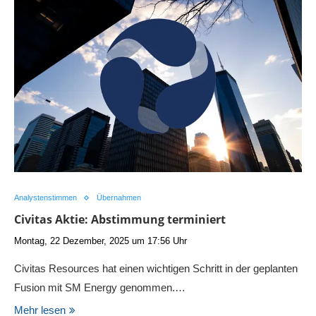
Analystenstimmen
Übernahmen
Civitas Aktie: Abstimmung terminiert
Montag, 22 Dezember, 2025 um 17:56 Uhr
Civitas Resources hat einen wichtigen Schritt in der geplanten
Fusion mit SM Energy genommen.…
Mehr lesen