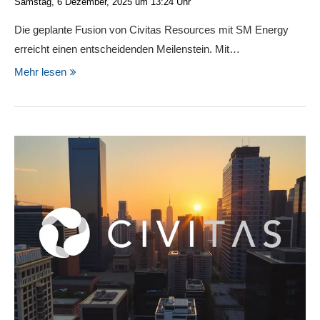
Samstag, 6 Dezember, 2025 um 13:24 Uhr
Die geplante Fusion von Civitas Resources mit SM Energy
erreicht einen entscheidenden Meilenstein. Mit…
Mehr lesen