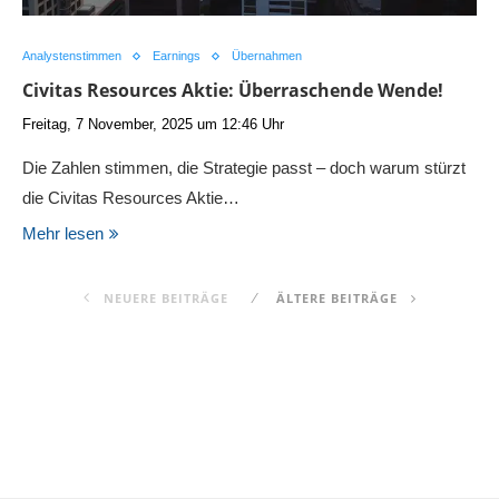
Analystenstimmen
Earnings
Übernahmen
Civitas Resources Aktie: Überraschende Wende!
Freitag, 7 November, 2025 um 12:46 Uhr
Die Zahlen stimmen, die Strategie passt – doch warum stürzt
die Civitas Resources Aktie…
Mehr lesen
NEUERE BEITRÄGE
ÄLTERE BEITRÄGE