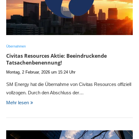
Übernahmen
Civitas Resources Aktie: Beeindruckende
Tatsachenbenennung!
Montag, 2 Februar, 2026 um 15:24 Uhr
SM Energy hat die Übernahme von Civitas Resources offiziell
vollzogen. Durch den Abschluss der…
Mehr lesen