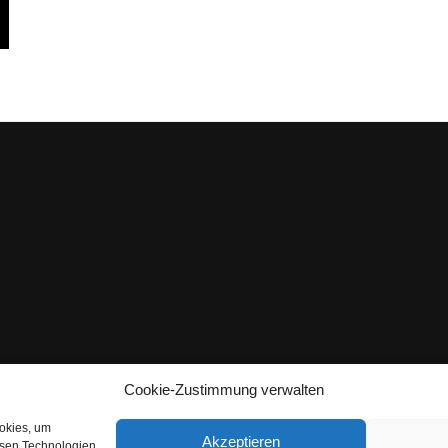
Cookie-Zustimmung verwalten
ookies, um
Akzeptieren
esen Technologien