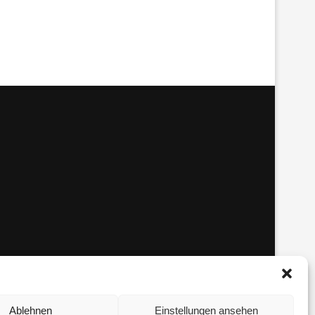
Ablehnen
Einstellungen ansehen