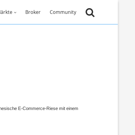
ärkte
Broker
Community
hinesische E-Commerce-Riese mit einem