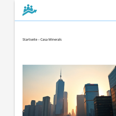
Startseite
»
Casa Minerals