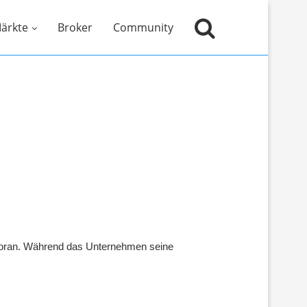
ärkte
Broker
Community
 voran. Während das Unternehmen seine