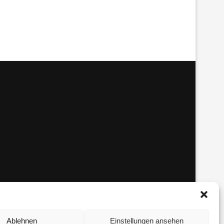
Ablehnen
Einstellungen ansehen