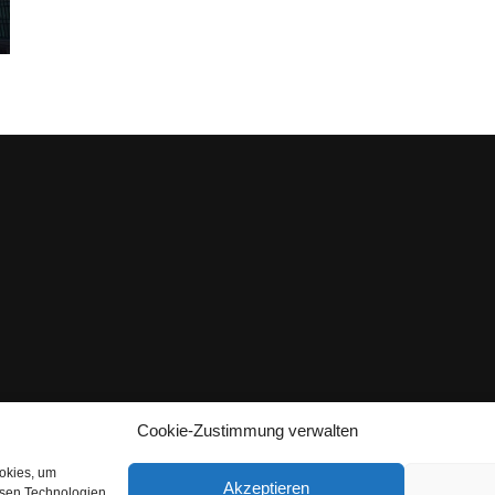
Cookie-Zustimmung verwalten
ookies, um
Akzeptieren
esen Technologien