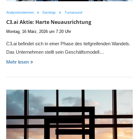
Analystenstimmen
Earnings
Turnaround
C3.ai Aktie: Harte Neuausrichtung
Montag, 16 März, 2026 um 7:20 Uhr
C3.ai befindet sich in einer Phase des tiefgreifenden Wandels.
Das Unternehmen stellt sein Geschäftsmodell…
Mehr lesen