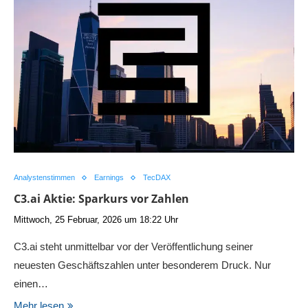
Analystenstimmen
Earnings
TecDAX
C3.ai Aktie: Sparkurs vor Zahlen
Mittwoch, 25 Februar, 2026 um 18:22 Uhr
C3.ai steht unmittelbar vor der Veröffentlichung seiner
neuesten Geschäftszahlen unter besonderem Druck. Nur
einen…
Mehr lesen