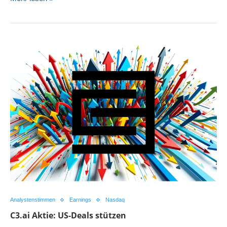
Analystenstimmen
Earnings
Nasdaq
C3.ai Aktie: US-Deals stützen