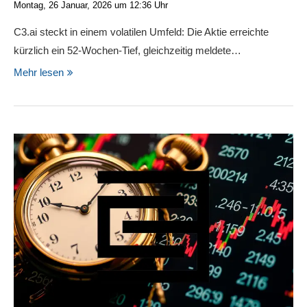
Montag, 26 Januar, 2026 um 12:36 Uhr
C3.ai steckt in einem volatilen Umfeld: Die Aktie erreichte
kürzlich ein 52-Wochen-Tief, gleichzeitig meldete…
Mehr lesen