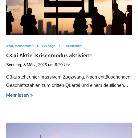
Analystenstimmen
Earnings
Turnaround
C3.ai Aktie: Krisenmodus aktiviert!
Sonntag, 8 März, 2026 um 6:20 Uhr
C3.ai steht unter massivem Zugzwang. Nach enttäuschenden
Geschäftszahlen zum dritten Quartal und einem deutlichen…
Mehr lesen