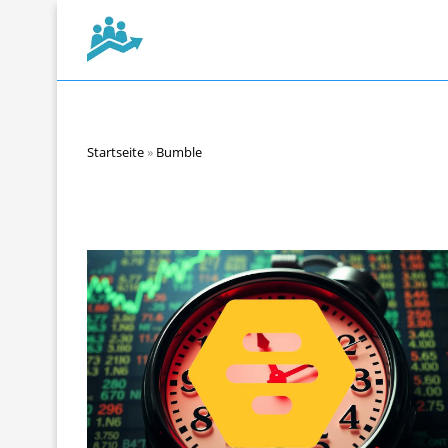
Startseite
»
Bumble