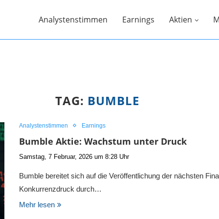
Analystenstimmen
Earnings
Aktien
M
TAG:
BUMBLE
Analystenstimmen
Earnings
Bumble Aktie: Wachstum unter Druck
Samstag, 7 Februar, 2026 um 8:28 Uhr
Bumble bereitet sich auf die Veröffentlichung der nächsten Fi
Konkurrenzdruck durch…
Mehr lesen