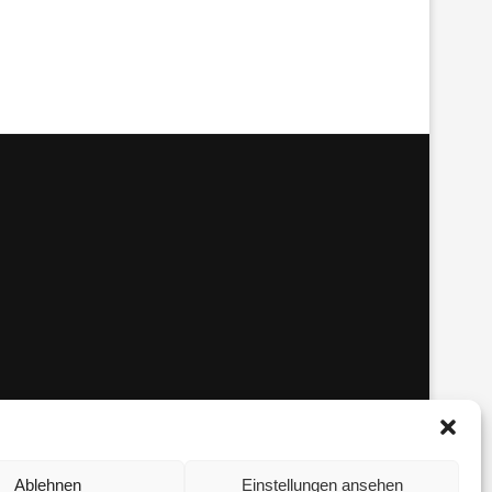
Ablehnen
Einstellungen ansehen