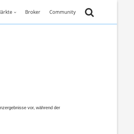
ärkte
Broker
Community
nanzergebnisse vor, während der