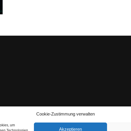
Cookie-Zustimmung verwalten
ookies, um
Akzeptieren
esen Technologien