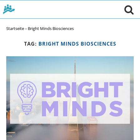
Startseite
»
Bright Minds Biosciences
TAG:
BRIGHT MINDS BIOSCIENCES