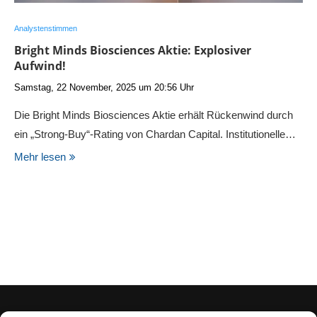
Analystenstimmen
Bright Minds Biosciences Aktie: Explosiver
Aufwind!
Samstag, 22 November, 2025 um 20:56 Uhr
Die Bright Minds Biosciences Aktie erhält Rückenwind durch
ein „Strong-Buy“-Rating von Chardan Capital. Institutionelle…
Mehr lesen