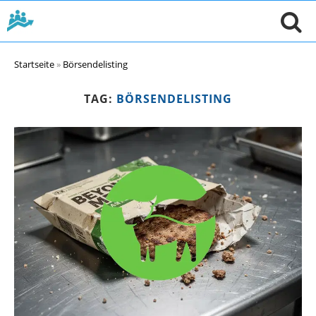
Startseite
»
Börsendelisting
TAG:
BÖRSENDELISTING