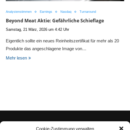
Analystenstimmen
Earnings
Nasdaq
Turnaround
Beyond Meat Aktie: Gefährliche Schieflage
Samstag, 21 März, 2026 um 4:42 Uhr
Eigentlich sollte ein neues Reinheitszertifikat für mehr als 20
Produkte das angeschlagene Image von…
Mehr lesen
Cookie-Zustimmung verwalten