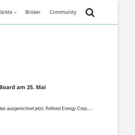
ärkte
Broker
Community
 Board am 25. Mai
das ausgerechnet jetzt. Refined Energy Corp.…