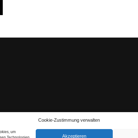
Cookie-Zustimmung verwalten
ookies, um
Akzeptieren
esen Technologien