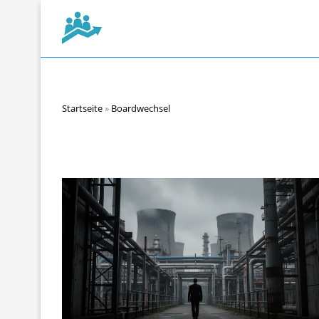
Startseite
»
Boardwechsel