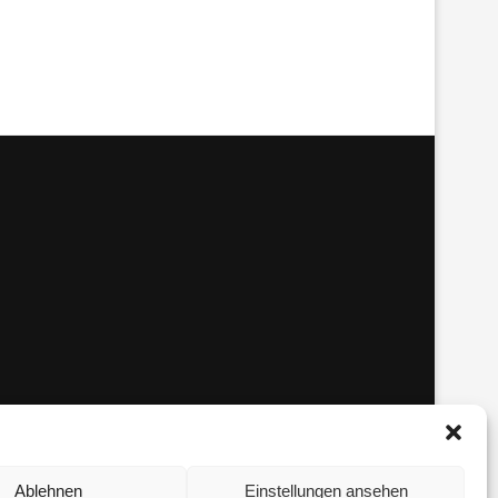
Ablehnen
Einstellungen ansehen