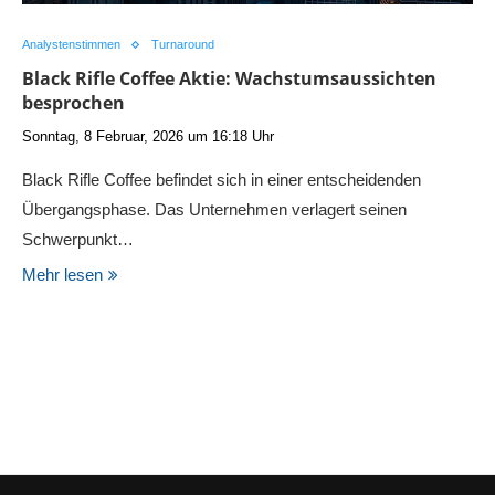
Analystenstimmen
Turnaround
Black Rifle Coffee Aktie: Wachstumsaussichten
besprochen
Sonntag, 8 Februar, 2026 um 16:18 Uhr
Black Rifle Coffee befindet sich in einer entscheidenden
Übergangsphase. Das Unternehmen verlagert seinen
Schwerpunkt…
Mehr lesen