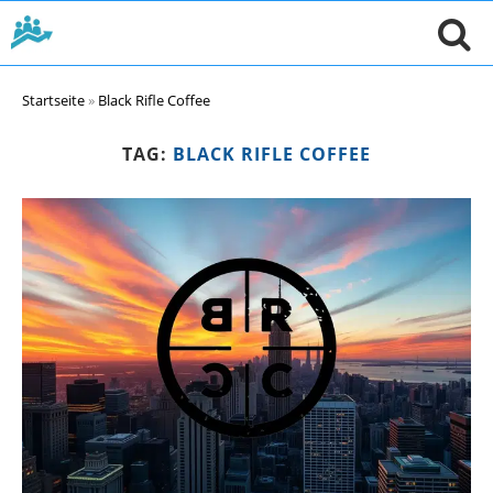
Startseite
»
Black Rifle Coffee
TAG:
BLACK RIFLE COFFEE