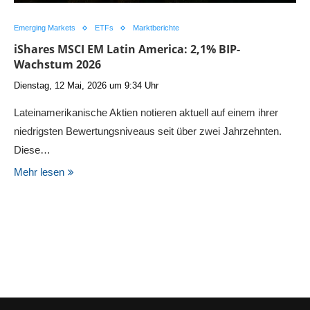
Emerging Markets
ETFs
Marktberichte
iShares MSCI EM Latin America: 2,1% BIP-
Wachstum 2026
Dienstag, 12 Mai, 2026 um 9:34 Uhr
Lateinamerikanische Aktien notieren aktuell auf einem ihrer
niedrigsten Bewertungsniveaus seit über zwei Jahrzehnten.
Diese…
Mehr lesen