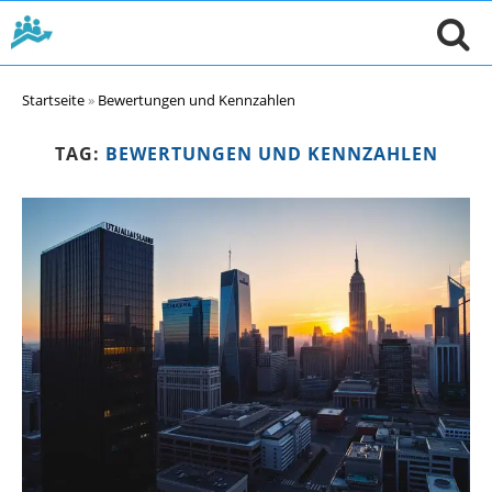
Startseite
»
Bewertungen und Kennzahlen
TAG:
BEWERTUNGEN UND KENNZAHLEN