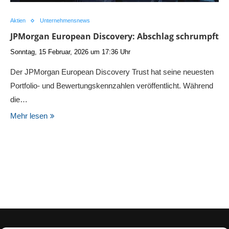
Aktien
Unternehmensnews
JPMorgan European Discovery: Abschlag schrumpft
Sonntag, 15 Februar, 2026 um 17:36 Uhr
Der JPMorgan European Discovery Trust hat seine neuesten
Portfolio- und Bewertungskennzahlen veröffentlicht. Während
die…
Mehr lesen