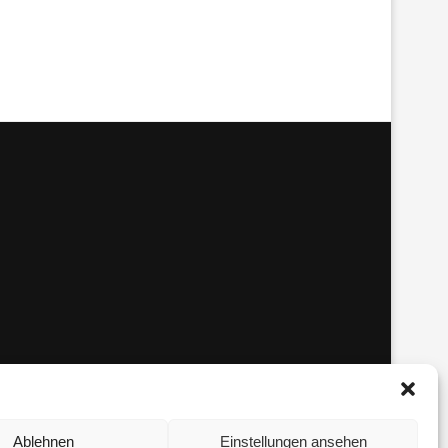
Ablehnen
Einstellungen ansehen