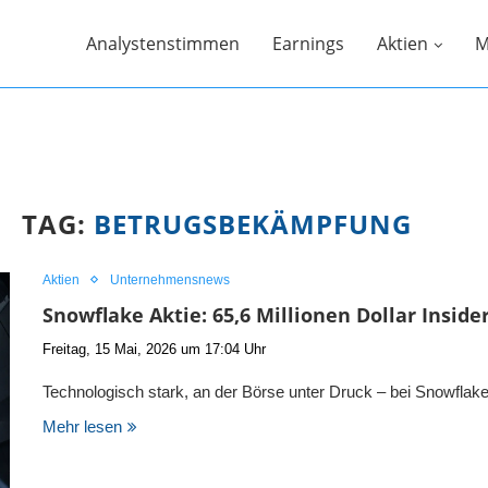
Analystenstimmen
Earnings
Aktien
M
TAG:
BETRUGSBEKÄMPFUNG
Aktien
Unternehmensnews
Snowflake Aktie: 65,6 Millionen Dollar Insid
Freitag, 15 Mai, 2026 um 17:04 Uhr
Technologisch stark, an der Börse unter Druck – bei Snowfla
Mehr lesen