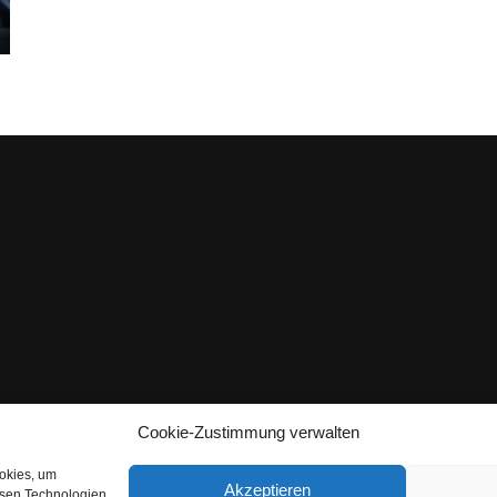
Cookie-Zustimmung verwalten
ookies, um
Akzeptieren
esen Technologien