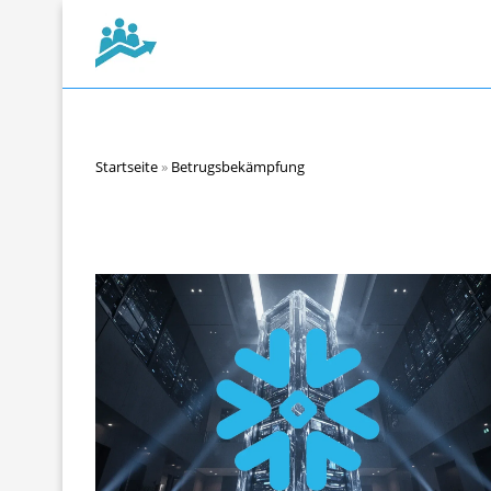
Startseite
»
Betrugsbekämpfung