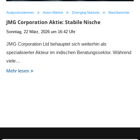
Analystenstimmen
Asien-Märkte
Emerging Markets
Marktberichte
JMG Corporation Aktie: Stabile Nische
Sonntag, 22 März, 2026 um 16:42 Uhr
JMG Corporation Ltd behauptet sich weiterhin als
spezialisierter Akteur im indischen Beratungssektor. Während
viele…
Mehr lesen