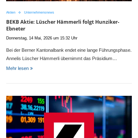
Aktien
Unternehmensnews
BEKB Aktie: Lüscher Hämmerli folgt Hunziker-
Ebneter
Donnerstag, 14 Mai, 2026 um 15:32 Uhr
Bei der Berner Kantonalbank endet eine lange Führungsphase.
Annelis Lüscher Hämmerli übernimmt das Präsidium…
Mehr lesen