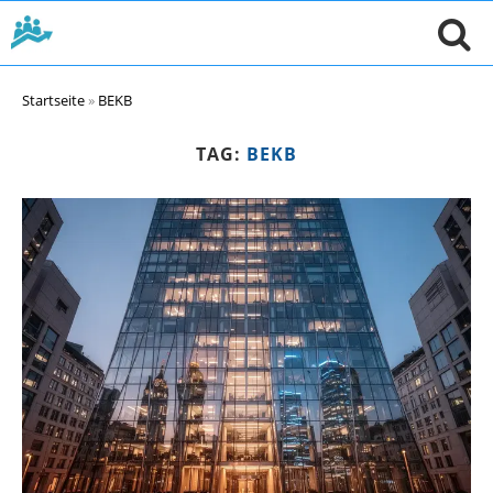
Startseite
»
BEKB
TAG:
BEKB