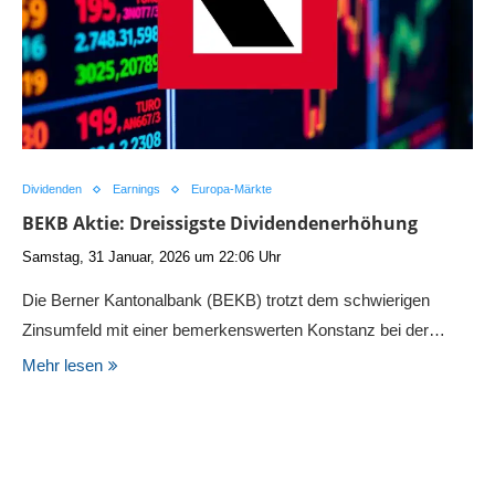
Dividenden
Earnings
Europa-Märkte
BEKB Aktie: Dreissigste Dividendenerhöhung
Samstag, 31 Januar, 2026 um 22:06 Uhr
Die Berner Kantonalbank (BEKB) trotzt dem schwierigen
Zinsumfeld mit einer bemerkenswerten Konstanz bei der…
Mehr lesen