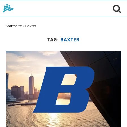
Startseite
»
Baxter
TAG:
BAXTER