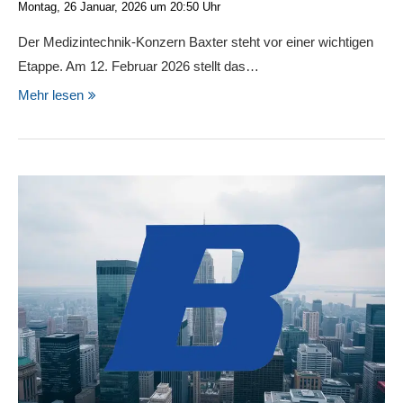
Montag, 26 Januar, 2026 um 20:50 Uhr
Der Medizintechnik-Konzern Baxter steht vor einer wichtigen
Etappe. Am 12. Februar 2026 stellt das…
Mehr lesen