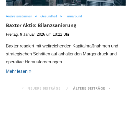
Analystenstimmen
Gesundheit
Turnaround
Baxter Aktie: Bilanzsanierung
Freitag, 9 Januar, 2026 um 18:22 Uhr
Baxter reagiert mit weitreichenden Kapitalmaßnahmen und
strategischen Schritten auf anhaltenden Margendruck und
operative Herausforderungen.…
Mehr lesen
NEUERE BEITRÄGE
ÄLTERE BEITRÄGE