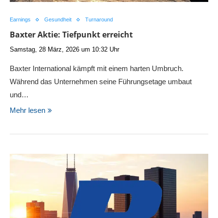
Earnings
Gesundheit
Turnaround
Baxter Aktie: Tiefpunkt erreicht
Samstag, 28 März, 2026 um 10:32 Uhr
Baxter International kämpft mit einem harten Umbruch.
Während das Unternehmen seine Führungsetage umbaut
und…
Mehr lesen