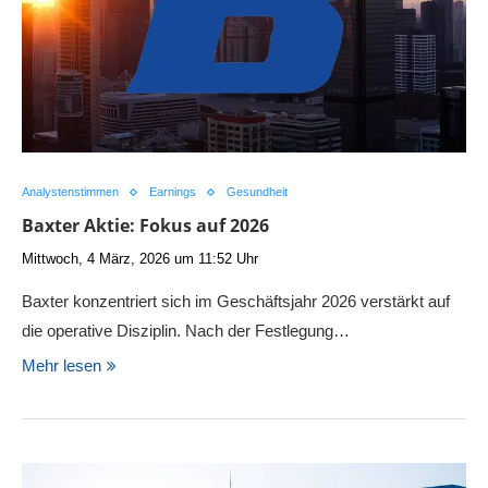
Analystenstimmen
Earnings
Gesundheit
Baxter Aktie: Fokus auf 2026
Mittwoch, 4 März, 2026 um 11:52 Uhr
Baxter konzentriert sich im Geschäftsjahr 2026 verstärkt auf
die operative Disziplin. Nach der Festlegung…
Mehr lesen