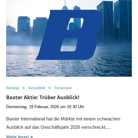
Earnings
Gesundheit
Turnaround
Baxter Aktie: Trüber Ausblick!
Donnerstag, 19 Februar, 2026 um 10:30 Uhr
Baxter International hat die Märkte mit einem schwachen
Ausblick auf das Geschäftsjahr 2026 verschreckt.…
Mehr lesen