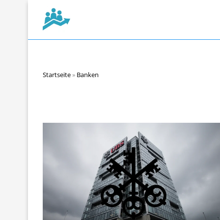
Startseite
»
Banken