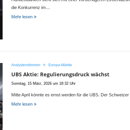
die Konkurrenz im…
Mehr lesen
Analystenstimmen
Europa-Märkte
UBS Aktie: Regulierungsdruck wächst
Sonntag, 15 März, 2026 um 18:32 Uhr
Mitte April könnte es ernst werden für die UBS. Der Schweizer
Mehr lesen