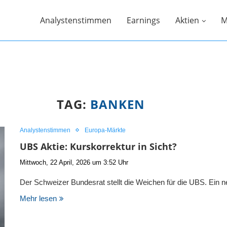
Analystenstimmen
Earnings
Aktien
M
TAG:
BANKEN
Analystenstimmen
Europa-Märkte
UBS Aktie: Kurskorrektur in Sicht?
Mittwoch, 22 April, 2026 um 3:52 Uhr
Der Schweizer Bundesrat stellt die Weichen für die UBS. Ein 
Mehr lesen