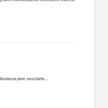
 Bundesrat plant, verschärfte…