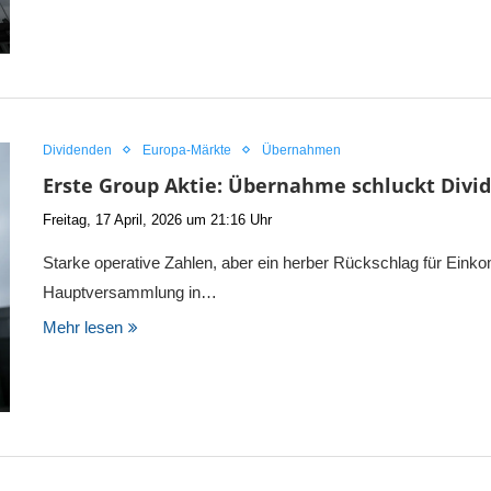
Dividenden
Europa-Märkte
Übernahmen
Erste Group Aktie: Übernahme schluckt Divi
Freitag, 17 April, 2026 um 21:16 Uhr
Starke operative Zahlen, aber ein herber Rückschlag für Eink
Hauptversammlung in…
Mehr lesen