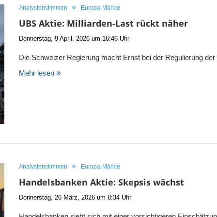
Analystenstimmen
Europa-Märkte
UBS Aktie: Milliarden-Last rückt näher
Donnerstag, 9 April, 2026 um 16:46 Uhr
Die Schweizer Regierung macht Ernst bei der Regulierung d
Mehr lesen
Analystenstimmen
Europa-Märkte
Handelsbanken Aktie: Skepsis wächst
Donnerstag, 26 März, 2026 um 8:34 Uhr
Handelsbanken sieht sich mit einer vorsichtigeren Einschätzu