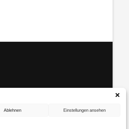
Ablehnen
Einstellungen ansehen