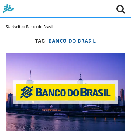
Startseite
»
Banco do Brasil
TAG:
BANCO DO BRASIL