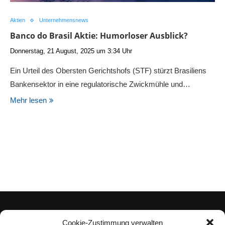
Aktien
Unternehmensnews
Banco do Brasil Aktie: Humorloser Ausblick?
Donnerstag, 21 August, 2025 um 3:34 Uhr
Ein Urteil des Obersten Gerichtshofs (STF) stürzt Brasiliens
Bankensektor in eine regulatorische Zwickmühle und…
Mehr lesen
Cookie-Zustimmung verwalten