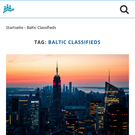
Startseite
»
Baltic Classifieds
TAG:
BALTIC CLASSIFIEDS