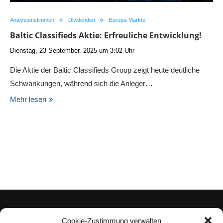
Analystenstimmen
Dividenden
Europa-Märkte
Baltic Classifieds Aktie: Erfreuliche Entwicklung!
Dienstag, 23 September, 2025 um 3:02 Uhr
Die Aktie der Baltic Classifieds Group zeigt heute deutliche
Schwankungen, während sich die Anleger…
Mehr lesen
Cookie-Zustimmung verwalten