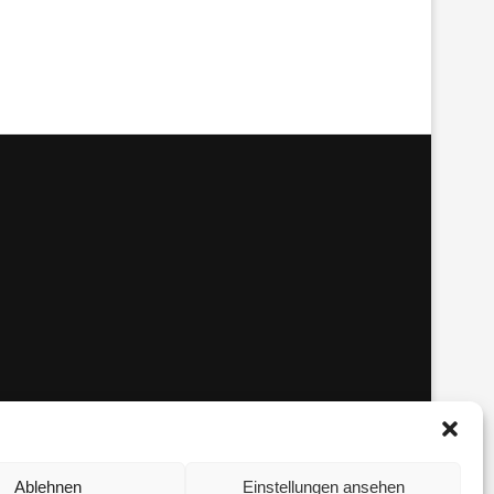
Ablehnen
Einstellungen ansehen