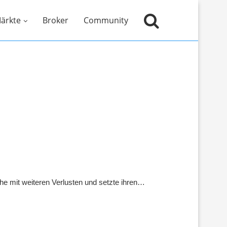
ärkte
Broker
Community
e mit weiteren Verlusten und setzte ihren…