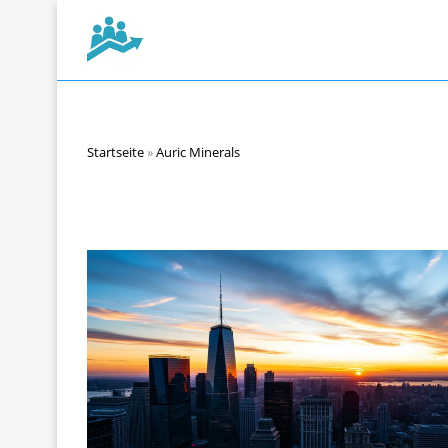
Startseite
»
Auric Minerals