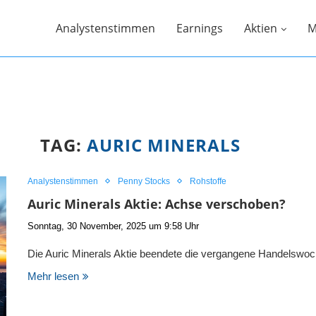
Analystenstimmen
Earnings
Aktien
M
TAG:
AURIC MINERALS
Analystenstimmen
Penny Stocks
Rohstoffe
Auric Minerals Aktie: Achse verschoben?
Sonntag, 30 November, 2025 um 9:58 Uhr
Die Auric Minerals Aktie beendete die vergangene Handelswoch
Mehr lesen