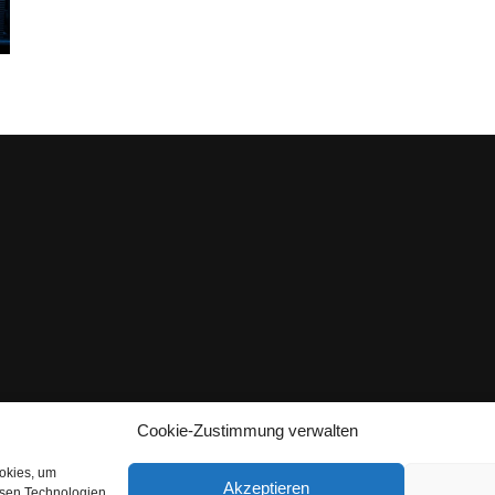
Cookie-Zustimmung verwalten
ookies, um
Akzeptieren
esen Technologien