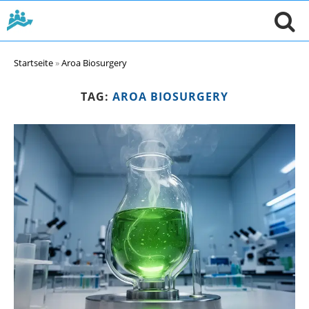
Startseite
»
Aroa Biosurgery
TAG:
AROA BIOSURGERY