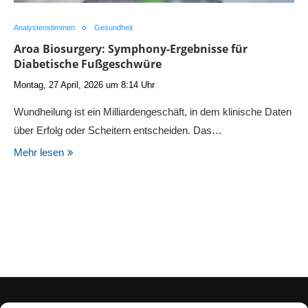
Analystenstimmen
Gesundheit
Aroa Biosurgery: Symphony-Ergebnisse für
Diabetische Fußgeschwüre
Montag, 27 April, 2026 um 8:14 Uhr
Wundheilung ist ein Milliardengeschäft, in dem klinische Daten
über Erfolg oder Scheitern entscheiden. Das…
Mehr lesen