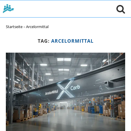
Startseite
»
Arcelormittal
TAG:
ARCELORMITTAL