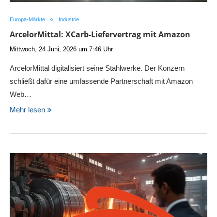
Europa-Märkte
Industrie
ArcelorMittal: XCarb-Liefervertrag mit Amazon
Mittwoch, 24 Juni, 2026 um 7:46 Uhr
ArcelorMittal digitalisiert seine Stahlwerke. Der Konzern
schließt dafür eine umfassende Partnerschaft mit Amazon
Web…
Mehr lesen