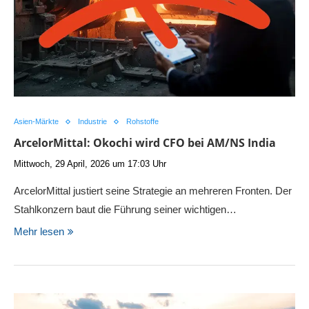
Asien-Märkte
Industrie
Rohstoffe
ArcelorMittal: Okochi wird CFO bei AM/NS India
Mittwoch, 29 April, 2026 um 17:03 Uhr
ArcelorMittal justiert seine Strategie an mehreren Fronten. Der
Stahlkonzern baut die Führung seiner wichtigen…
Mehr lesen