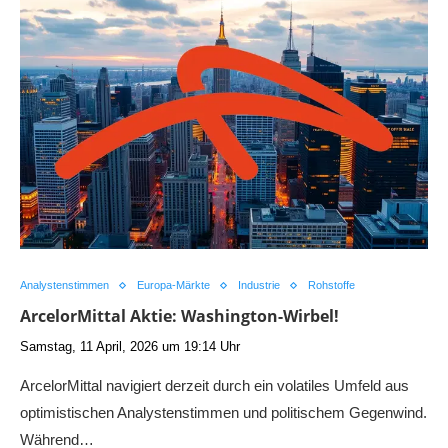
Analystenstimmen
Europa-Märkte
Industrie
Rohstoffe
ArcelorMittal Aktie: Washington-Wirbel!
Samstag, 11 April, 2026 um 19:14 Uhr
ArcelorMittal navigiert derzeit durch ein volatiles Umfeld aus
optimistischen Analystenstimmen und politischem Gegenwind.
Während…