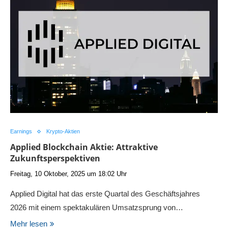
Earnings
Krypto-Aktien
Applied Blockchain Aktie: Attraktive
Zukunftsperspektiven
Freitag, 10 Oktober, 2025 um 18:02 Uhr
Applied Digital hat das erste Quartal des Geschäftsjahres
2026 mit einem spektakulären Umsatzsprung von…
Mehr lesen