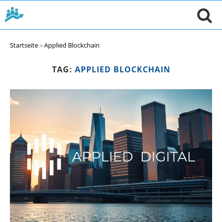
Startseite
»
Applied Blockchain
TAG:
APPLIED BLOCKCHAIN