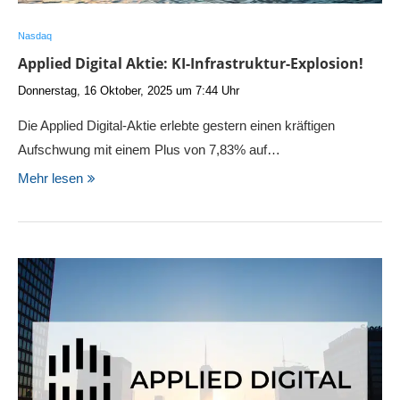
Nasdaq
Applied Digital Aktie: KI-Infrastruktur-Explosion!
Donnerstag, 16 Oktober, 2025 um 7:44 Uhr
Die Applied Digital-Aktie erlebte gestern einen kräftigen
Aufschwung mit einem Plus von 7,83% auf…
Mehr lesen