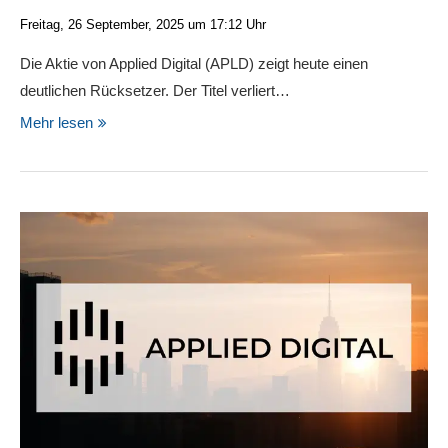
Freitag, 26 September, 2025 um 17:12 Uhr
Die Aktie von Applied Digital (APLD) zeigt heute einen
deutlichen Rücksetzer. Der Titel verliert…
Mehr lesen