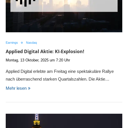
Earnings
Nasdaq
Applied Digital Aktie: KI-Explosion!
Montag, 13 Oktober, 2025 um 7:20 Uhr
Applied Digital erlebte am Freitag eine spektakuläre Rallye
nach überraschend starken Quartalszahlen. Die Aktie…
Mehr lesen