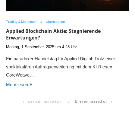
Trading & Momentum
Übernahmen
Applied Blockchain Aktie: Stagnierende
Erwartungen?
Montag, 1 September, 2025 um 4:28 Uhr
Ein paradoxer Handelstag für Applied Digital: Trotz einer
spektakulären Auftragserweiterung mit dem KI-Riesen
CoreWeave…
Mehr lesen
NEUERE BEITRÄGE
ÄLTERE BEITRÄGE