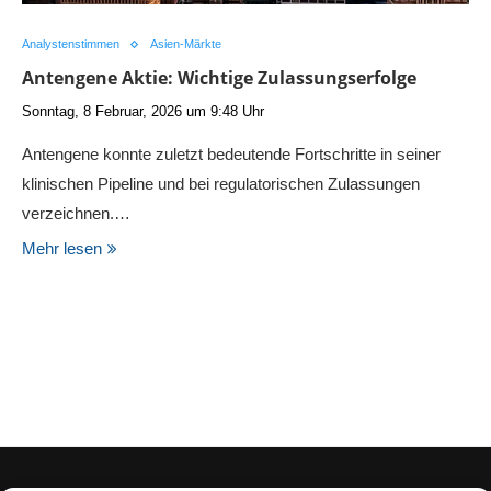
Analystenstimmen
Asien-Märkte
Antengene Aktie: Wichtige Zulassungserfolge
Sonntag, 8 Februar, 2026 um 9:48 Uhr
Antengene konnte zuletzt bedeutende Fortschritte in seiner
klinischen Pipeline und bei regulatorischen Zulassungen
verzeichnen.…
Mehr lesen