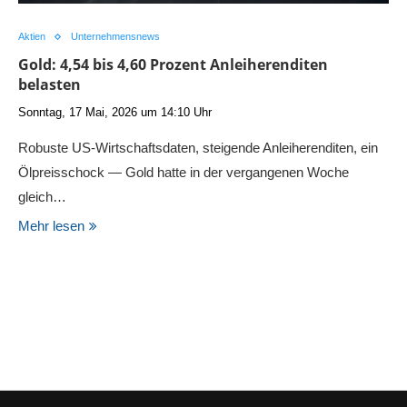
Aktien
Unternehmensnews
Gold: 4,54 bis 4,60 Prozent Anleiherenditen
belasten
Sonntag, 17 Mai, 2026 um 14:10 Uhr
Robuste US-Wirtschaftsdaten, steigende Anleiherenditen, ein
Ölpreisschock — Gold hatte in der vergangenen Woche
gleich…
Mehr lesen