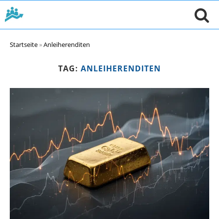
Startseite
»
Anleiherenditen
TAG:
ANLEIHERENDITEN