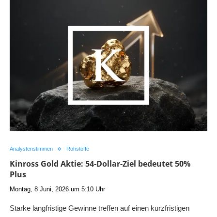
Analystenstimmen
Rohstoffe
Kinross Gold Aktie: 54-Dollar-Ziel bedeutet 50%
Plus
Montag, 8 Juni, 2026 um 5:10 Uhr
Starke langfristige Gewinne treffen auf einen kurzfristigen