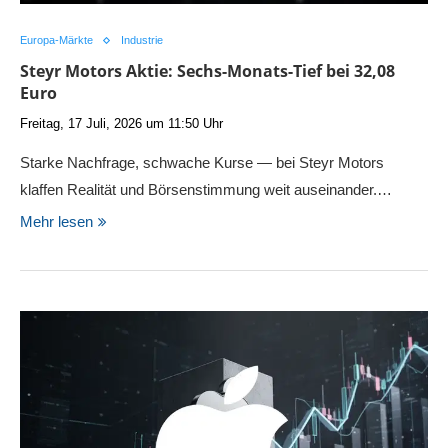
Europa-Märkte
Industrie
Steyr Motors Aktie: Sechs-Monats-Tief bei 32,08
Euro
Freitag, 17 Juli, 2026 um 11:50 Uhr
Starke Nachfrage, schwache Kurse — bei Steyr Motors
klaffen Realität und Börsenstimmung weit auseinander.…
Mehr lesen