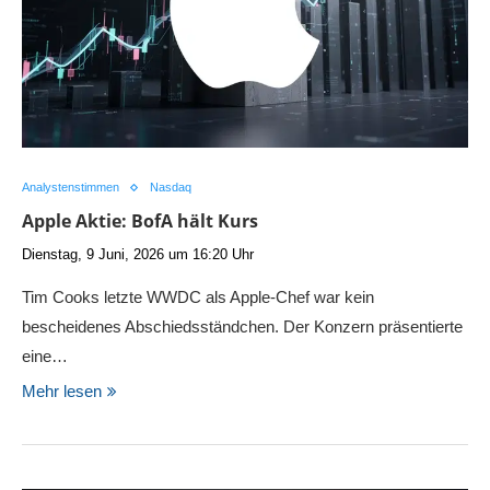
Analystenstimmen
Nasdaq
Apple Aktie: BofA hält Kurs
Dienstag, 9 Juni, 2026 um 16:20 Uhr
Tim Cooks letzte WWDC als Apple-Chef war kein
bescheidenes Abschiedsständchen. Der Konzern präsentierte
eine…
Mehr lesen