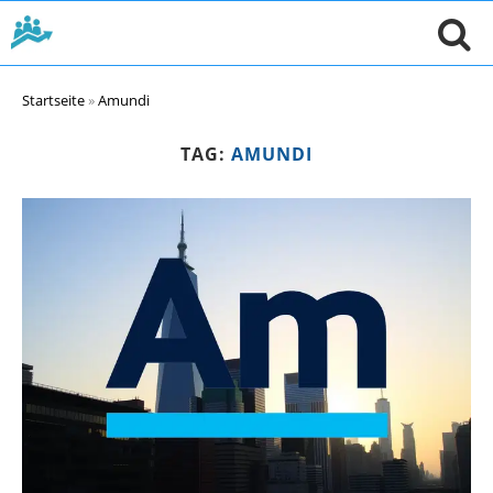
Startseite
»
Amundi
TAG:
AMUNDI