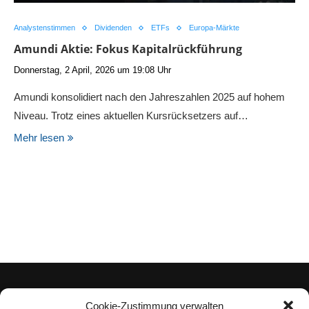
Analystenstimmen
Dividenden
ETFs
Europa-Märkte
Amundi Aktie: Fokus Kapitalrückführung
Donnerstag, 2 April, 2026 um 19:08 Uhr
Amundi konsolidiert nach den Jahreszahlen 2025 auf hohem
Niveau. Trotz eines aktuellen Kursrücksetzers auf…
Mehr lesen
Cookie-Zustimmung verwalten