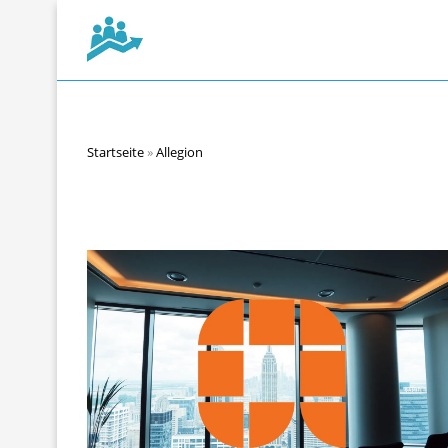
Startseite
»
Allegion