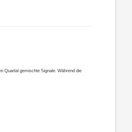
ten Quartal gemischte Signale. Während die