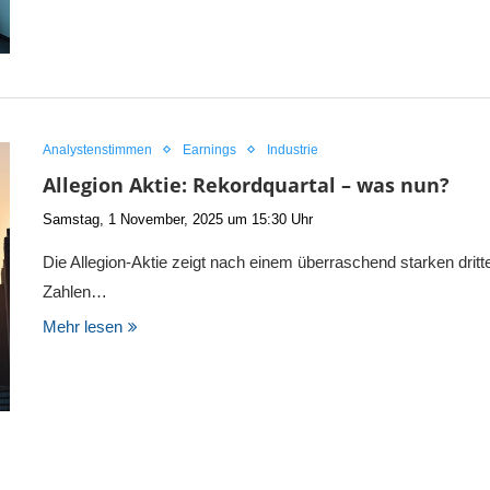
Analystenstimmen
Earnings
Industrie
Allegion Aktie: Rekordquartal – was nun?
Samstag, 1 November, 2025 um 15:30 Uhr
Die Allegion-Aktie zeigt nach einem überraschend starken drit
Zahlen…
Mehr lesen