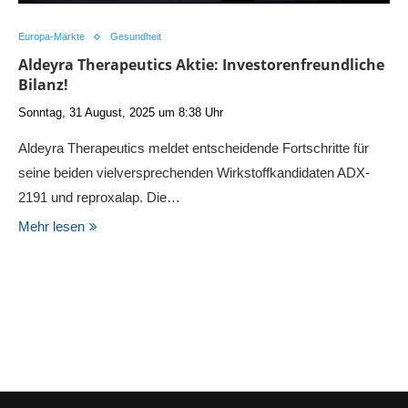
Europa-Märkte
Gesundheit
Aldeyra Therapeutics Aktie: Investorenfreundliche
Bilanz!
Sonntag, 31 August, 2025 um 8:38 Uhr
Aldeyra Therapeutics meldet entscheidende Fortschritte für
seine beiden vielversprechenden Wirkstoffkandidaten ADX-
2191 und reproxalap. Die…
Mehr lesen