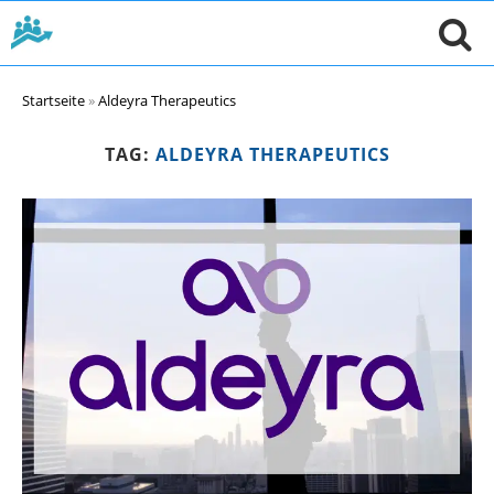
Startseite
»
Aldeyra Therapeutics
TAG:
ALDEYRA THERAPEUTICS