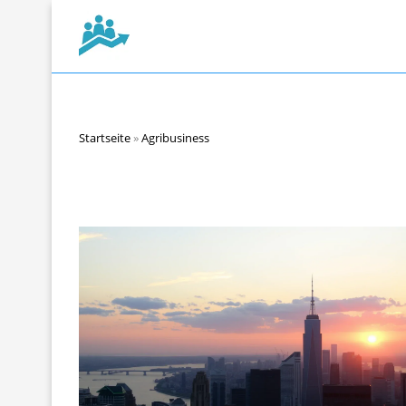
Startseite
»
Agribusiness