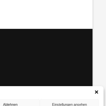
Ablehnen
Einstellungen ansehen