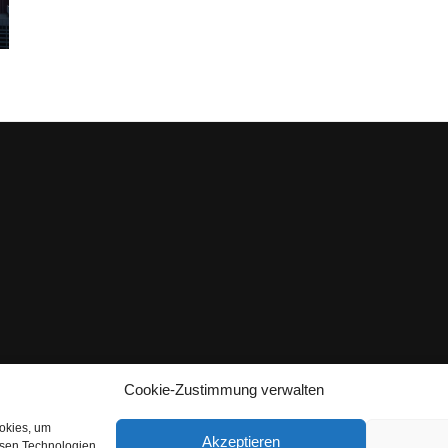
Cookie-Zustimmung verwalten
ookies, um
Akzeptieren
esen Technologien