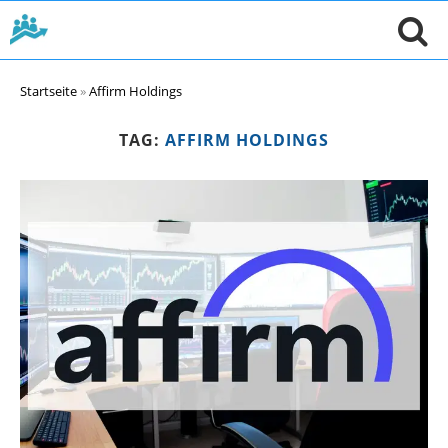
Startseite
»
Affirm Holdings
TAG:
AFFIRM HOLDINGS