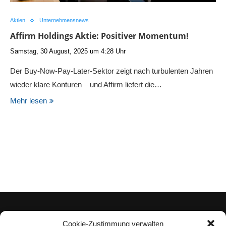
Aktien
Unternehmensnews
Affirm Holdings Aktie: Positiver Momentum!
Samstag, 30 August, 2025 um 4:28 Uhr
Der Buy-Now-Pay-Later-Sektor zeigt nach turbulenten Jahren
wieder klare Konturen – und Affirm liefert die…
Mehr lesen
Cookie-Zustimmung verwalten