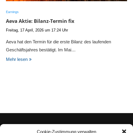
Earnings
Aeva Aktie: Bilanz-Termin fix
Freitag, 17 April, 2026 um 17:24 Uhr
Aeva hat den Termin für die erste Bilanz des laufenden
Geschäftsjahres bestätigt. Im Mai…
Mehr lesen
Cookie-Zustimmung verwalten