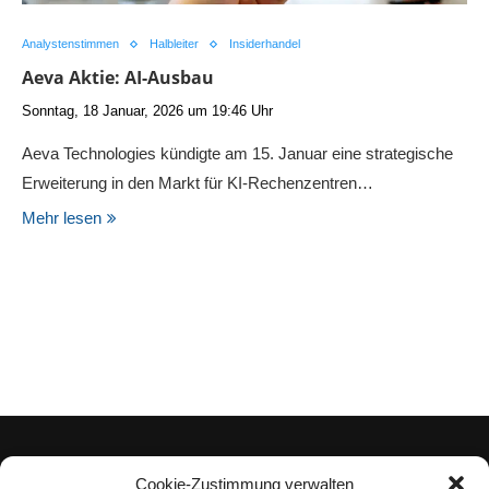
Analystenstimmen
Halbleiter
Insiderhandel
Aeva Aktie: AI-Ausbau
Sonntag, 18 Januar, 2026 um 19:46 Uhr
Aeva Technologies kündigte am 15. Januar eine strategische
Erweiterung in den Markt für KI-Rechenzentren…
Mehr lesen
Cookie-Zustimmung verwalten