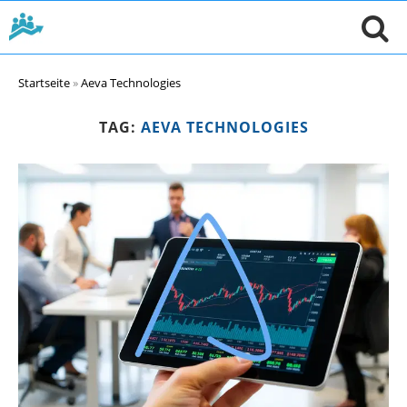
Startseite
»
Aeva Technologies
TAG:
AEVA TECHNOLOGIES