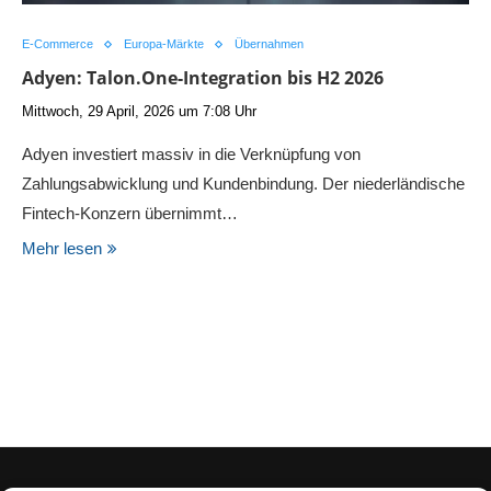
E-Commerce
Europa-Märkte
Übernahmen
Adyen: Talon.One-Integration bis H2 2026
Mittwoch, 29 April, 2026 um 7:08 Uhr
Adyen investiert massiv in die Verknüpfung von
Zahlungsabwicklung und Kundenbindung. Der niederländische
Fintech-Konzern übernimmt…
Mehr lesen