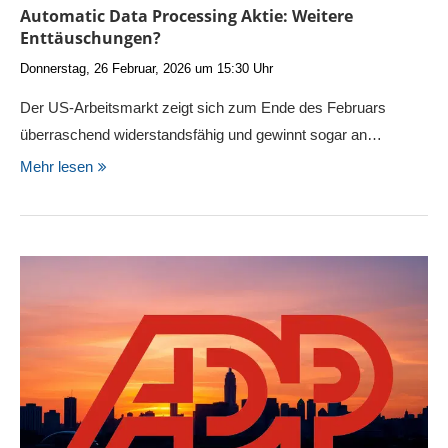
Automatic Data Processing Aktie: Weitere
Enttäuschungen?
Donnerstag, 26 Februar, 2026 um 15:30 Uhr
Der US-Arbeitsmarkt zeigt sich zum Ende des Februars
überraschend widerstandsfähig und gewinnt sogar an…
Mehr lesen