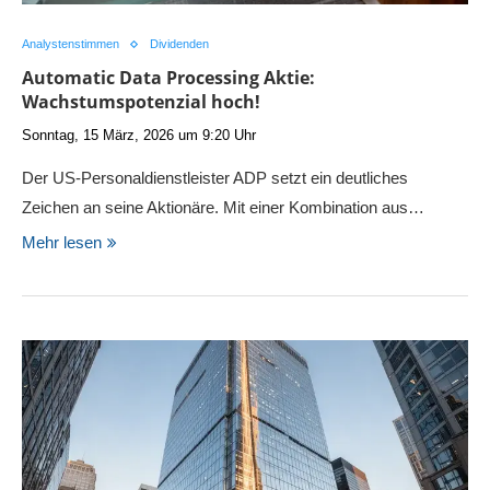
Analystenstimmen
Dividenden
Automatic Data Processing Aktie:
Wachstumspotenzial hoch!
Sonntag, 15 März, 2026 um 9:20 Uhr
Der US-Personaldienstleister ADP setzt ein deutliches
Zeichen an seine Aktionäre. Mit einer Kombination aus…
Mehr lesen