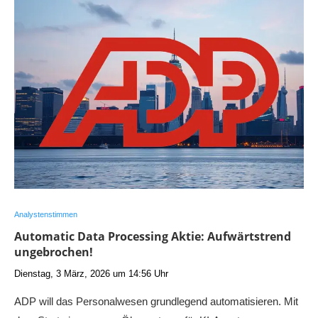
Analystenstimmen
Automatic Data Processing Aktie: Aufwärtstrend
ungebrochen!
Dienstag, 3 März, 2026 um 14:56 Uhr
ADP will das Personalwesen grundlegend automatisieren. Mit