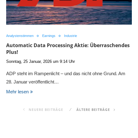
Analystenstimmen
Earnings
Industrie
Automatic Data Processing Aktie: Überraschendes
Plus!
Sonntag, 25 Januar, 2026 um 9:14 Uhr
ADP steht im Rampenlicht – und das nicht ohne Grund. Am
28. Januar veröffentlicht…
Mehr lesen
NEUERE BEITRÄGE
ÄLTERE BEITRÄGE