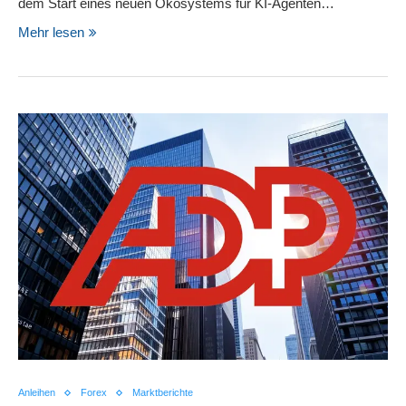
dem Start eines neuen Ökosystems für KI-Agenten…
Mehr lesen
Anleihen
Forex
Marktberichte