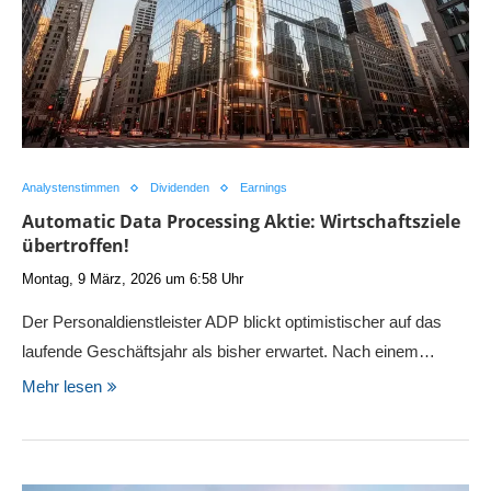
Analystenstimmen
Dividenden
Earnings
Automatic Data Processing Aktie: Wirtschaftsziele
übertroffen!
Montag, 9 März, 2026 um 6:58 Uhr
Der Personaldienstleister ADP blickt optimistischer auf das
laufende Geschäftsjahr als bisher erwartet. Nach einem…
Mehr lesen