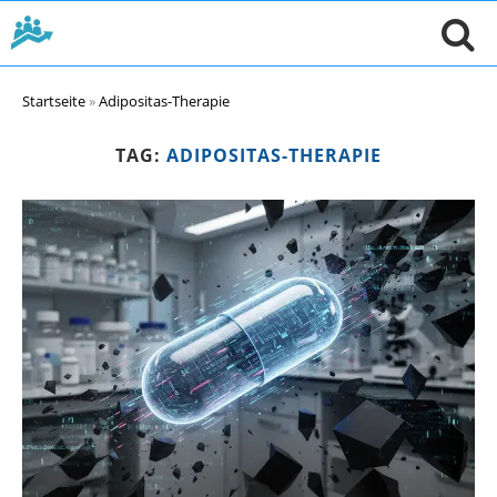
Startseite
»
Adipositas-Therapie
TAG:
ADIPOSITAS-THERAPIE