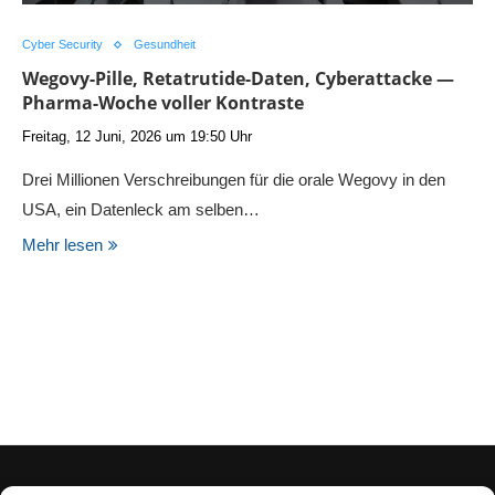
Cyber Security
Gesundheit
Wegovy-Pille, Retatrutide-Daten, Cyberattacke —
Pharma-Woche voller Kontraste
Freitag, 12 Juni, 2026 um 19:50 Uhr
Drei Millionen Verschreibungen für die orale Wegovy in den
USA, ein Datenleck am selben…
Mehr lesen