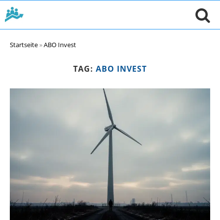
Startseite
»
ABO Invest
TAG:
ABO INVEST