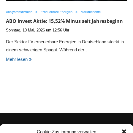
Analystenstimmen
Erneuerbare Energien
Marktberichte
ABO Invest Aktie: 15,52% Minus seit Jahresbeginn
Sonntag, 10 Mai, 2026 um 12:56 Uhr
Der Sektor für erneuerbare Energien in Deutschland steckt in
einem schwierigen Spagat. Während der…
Mehr lesen
Cookie-Zustimmung verwalten