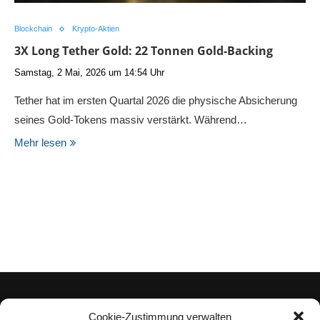
Blockchain
Krypto-Aktien
3X Long Tether Gold: 22 Tonnen Gold-Backing
Samstag, 2 Mai, 2026 um 14:54 Uhr
Tether hat im ersten Quartal 2026 die physische Absicherung
seines Gold-Tokens massiv verstärkt. Während…
Mehr lesen
Cookie-Zustimmung verwalten