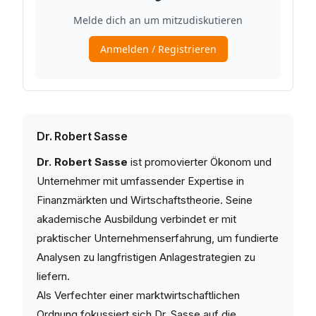
Dr. Robert Sasse
Dr. Robert Sasse
ist promovierter Ökonom und
Unternehmer mit umfassender Expertise in
Finanzmärkten und Wirtschaftstheorie. Seine
akademische Ausbildung verbindet er mit
praktischer Unternehmenserfahrung, um fundierte
Analysen zu langfristigen Anlagestrategien zu
liefern.
Als Verfechter einer marktwirtschaftlichen
Ordnung fokussiert sich Dr. Sasse auf die