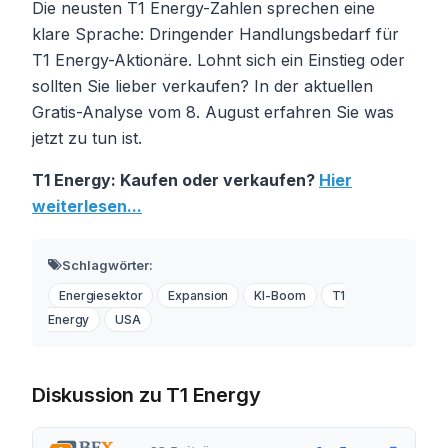
Die neusten T1 Energy-Zahlen sprechen eine
klare Sprache: Dringender Handlungsbedarf für
T1 Energy-Aktionäre. Lohnt sich ein Einstieg oder
sollten Sie lieber verkaufen? In der aktuellen
Gratis-Analyse vom 8. August erfahren Sie was
jetzt zu tun ist.
T1 Energy: Kaufen oder verkaufen?
Hier
weiterlesen...
Schlagwörter:
Energiesektor
Expansion
KI-Boom
T1
Energy
USA
Diskussion zu T1 Energy