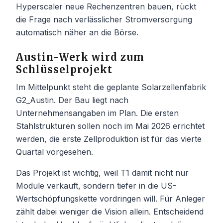
Hyperscaler neue Rechenzentren bauen, rückt
die Frage nach verlässlicher Stromversorgung
automatisch näher an die Börse.
Austin-Werk wird zum
Schlüsselprojekt
Im Mittelpunkt steht die geplante Solarzellenfabrik
G2_Austin. Der Bau liegt nach
Unternehmensangaben im Plan. Die ersten
Stahlstrukturen sollen noch im Mai 2026 errichtet
werden, die erste Zellproduktion ist für das vierte
Quartal vorgesehen.
Das Projekt ist wichtig, weil T1 damit nicht nur
Module verkauft, sondern tiefer in die US-
Wertschöpfungskette vordringen will. Für Anleger
zählt dabei weniger die Vision allein. Entscheidend