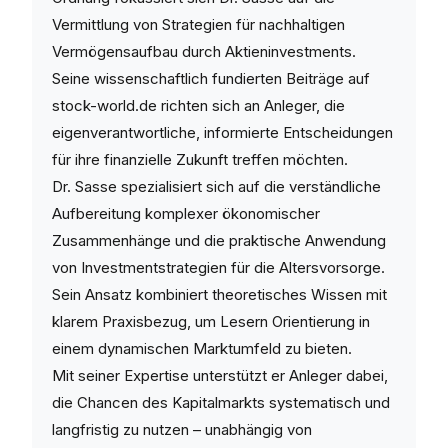
Vermittlung von Strategien für nachhaltigen
Vermögensaufbau durch Aktieninvestments.
Seine wissenschaftlich fundierten Beiträge auf
stock-world.de richten sich an Anleger, die
eigenverantwortliche, informierte Entscheidungen
für ihre finanzielle Zukunft treffen möchten.
Dr. Sasse spezialisiert sich auf die verständliche
Aufbereitung komplexer ökonomischer
Zusammenhänge und die praktische Anwendung
von Investmentstrategien für die Altersvorsorge.
Sein Ansatz kombiniert theoretisches Wissen mit
klarem Praxisbezug, um Lesern Orientierung in
einem dynamischen Marktumfeld zu bieten.
Mit seiner Expertise unterstützt er Anleger dabei,
die Chancen des Kapitalmarkts systematisch und
langfristig zu nutzen – unabhängig von