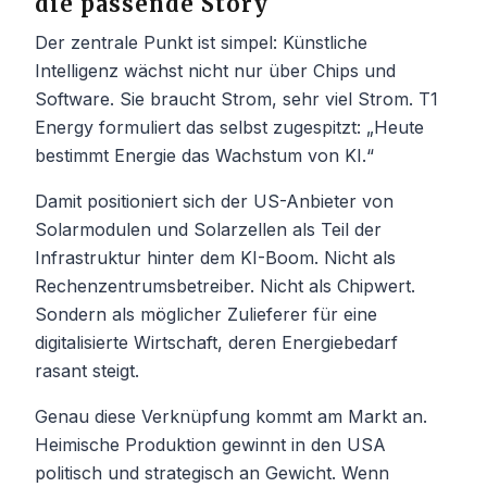
die passende Story
Der zentrale Punkt ist simpel: Künstliche
Intelligenz wächst nicht nur über Chips und
Software. Sie braucht Strom, sehr viel Strom. T1
Energy formuliert das selbst zugespitzt: „Heute
bestimmt Energie das Wachstum von KI.“
Damit positioniert sich der US-Anbieter von
Solarmodulen und Solarzellen als Teil der
Infrastruktur hinter dem KI-Boom. Nicht als
Rechenzentrumsbetreiber. Nicht als Chipwert.
Sondern als möglicher Zulieferer für eine
digitalisierte Wirtschaft, deren Energiebedarf
rasant steigt.
Genau diese Verknüpfung kommt am Markt an.
Heimische Produktion gewinnt in den USA
politisch und strategisch an Gewicht. Wenn