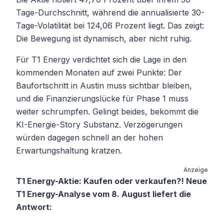
Tage-Durchschnitt, während die annualisierte 30-
Tage-Volatilität bei 124,06 Prozent liegt. Das zeigt:
Die Bewegung ist dynamisch, aber nicht ruhig.
Für T1 Energy verdichtet sich die Lage in den
kommenden Monaten auf zwei Punkte: Der
Baufortschritt in Austin muss sichtbar bleiben,
und die Finanzierungslücke für Phase 1 muss
weiter schrumpfen. Gelingt beides, bekommt die
KI-Energie-Story Substanz. Verzögerungen
würden dagegen schnell an der hohen
Erwartungshaltung kratzen.
Anzeige
T1 Energy-Aktie: Kaufen oder verkaufen?! Neue
T1 Energy-Analyse vom 8. August liefert die
Antwort: