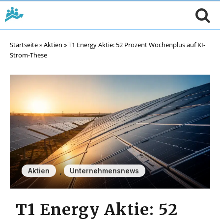
Startseite
»
Aktien
»
T1 Energy Aktie: 52 Prozent Wochenplus auf KI-
Strom-These
,
Aktien
Unternehmensnews
T1 Energy Aktie: 52