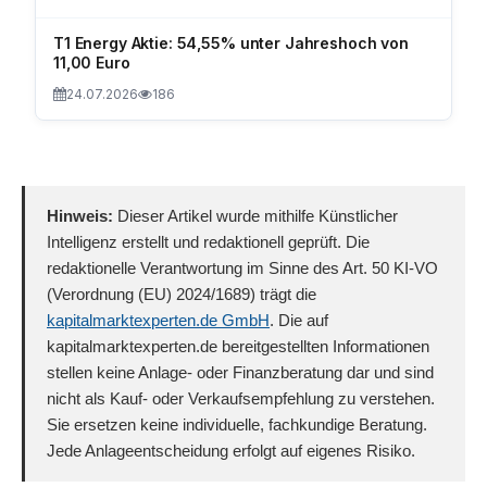
T1 Energy Aktie: 54,55% unter Jahreshoch von
11,00 Euro
24.07.2026
186
Hinweis:
Dieser Artikel wurde mithilfe Künstlicher
Intelligenz erstellt und redaktionell geprüft. Die
redaktionelle Verantwortung im Sinne des Art. 50 KI-VO
(Verordnung (EU) 2024/1689) trägt die
kapitalmarktexperten.de GmbH
. Die auf
kapitalmarktexperten.de bereitgestellten Informationen
stellen keine Anlage- oder Finanzberatung dar und sind
nicht als Kauf- oder Verkaufsempfehlung zu verstehen.
Sie ersetzen keine individuelle, fachkundige Beratung.
Jede Anlageentscheidung erfolgt auf eigenes Risiko.