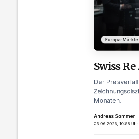
Europa-Märkte
Swiss Re 
Der Preisverfal
Zeichnungsdiszip
Monaten.
Andreas Sommer
05.06.2026, 10:58 Uhr