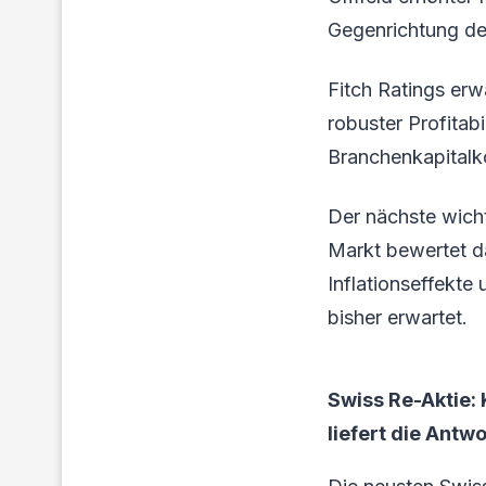
Gegenrichtung de
Fitch Ratings erw
robuster Profitabi
Branchenkapitalk
Der nächste wicht
Markt bewertet da
Inflationseffekte
bisher erwartet.
Swiss Re-Aktie:
liefert die Antwo