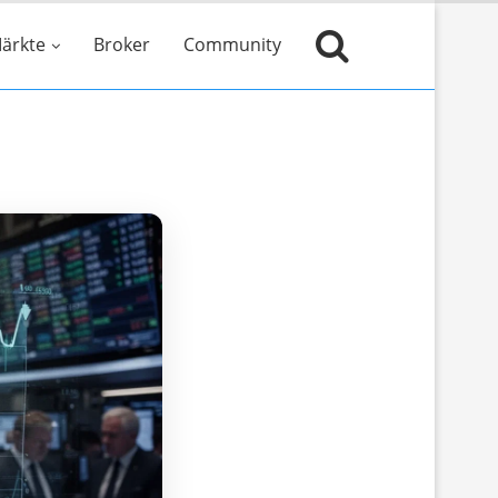
ärkte
Broker
Community