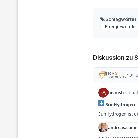
Schlagwörter:
Energiewende
Diskussion zu