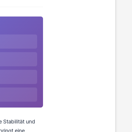
 Stabilität und
ringt eine