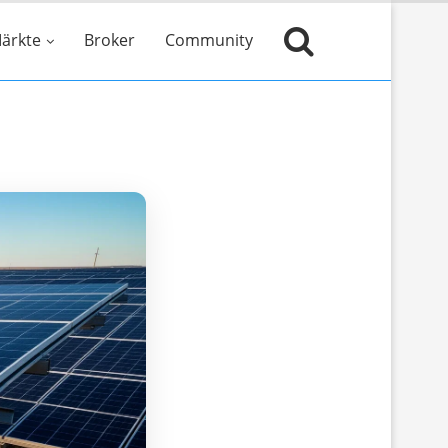
ärkte
Broker
Community