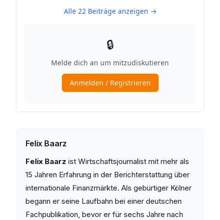
Felix Baarz
Felix Baarz
ist Wirtschaftsjournalist mit mehr als
15 Jahren Erfahrung in der Berichterstattung über
internationale Finanzmärkte. Als gebürtiger Kölner
begann er seine Laufbahn bei einer deutschen
Fachpublikation, bevor er für sechs Jahre nach