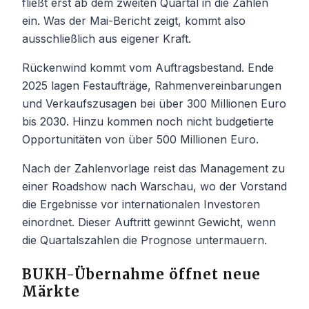
fließt erst ab dem zweiten Quartal in die Zahlen
ein. Was der Mai-Bericht zeigt, kommt also
ausschließlich aus eigener Kraft.
Rückenwind kommt vom Auftragsbestand. Ende
2025 lagen Festaufträge, Rahmenvereinbarungen
und Verkaufszusagen bei über 300 Millionen Euro
bis 2030. Hinzu kommen noch nicht budgetierte
Opportunitäten von über 500 Millionen Euro.
Nach der Zahlenvorlage reist das Management zu
einer Roadshow nach Warschau, wo der Vorstand
die Ergebnisse vor internationalen Investoren
einordnet. Dieser Auftritt gewinnt Gewicht, wenn
die Quartalszahlen die Prognose untermauern.
BUKH-Übernahme öffnet neue
Märkte