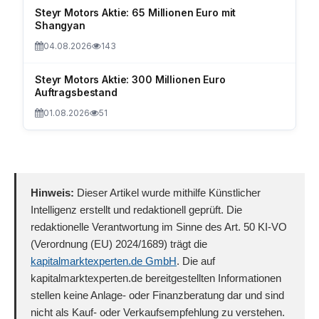
Steyr Motors Aktie: 65 Millionen Euro mit
Shangyan
04.08.2026
143
Steyr Motors Aktie: 300 Millionen Euro
Auftragsbestand
01.08.2026
51
Hinweis:
Dieser Artikel wurde mithilfe Künstlicher
Intelligenz erstellt und redaktionell geprüft. Die
redaktionelle Verantwortung im Sinne des Art. 50 KI-VO
(Verordnung (EU) 2024/1689) trägt die
kapitalmarktexperten.de GmbH
. Die auf
kapitalmarktexperten.de bereitgestellten Informationen
stellen keine Anlage- oder Finanzberatung dar und sind
nicht als Kauf- oder Verkaufsempfehlung zu verstehen.