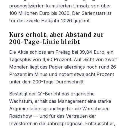
prognostizierten kumulierten Umsatz von über
100 Millionen Euro bis 2030. Der Serienstart ist
für das zweite Halbjahr 2026 geplant.
Kurs erholt, aber Abstand zur
200-Tage-Linie bleibt
Die Aktie schloss am Freitag bei 39,84 Euro, ein
Tagesplus von 4,90 Prozent. Auf Sicht von zwölf
Monaten liegt das Papier allerdings noch rund 26
Prozent im Minus und notiert etwa acht Prozent
unter dem 200-Tage-Durchschnitt.
Bestätigt der Q1-Bericht das organische
Wachstum, erhält das Management eine starke
Argumentationsgrundlage für die Warschauer
Roadshow — und für das Vertrauen der
Investoren in die Jahresprognose. Enttäuscht er,