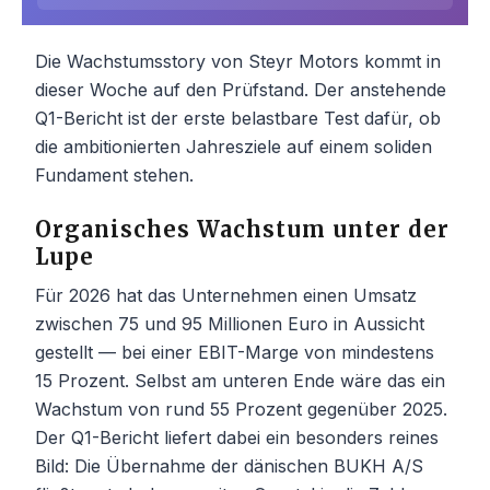
Die Wachstumsstory von Steyr Motors kommt in
dieser Woche auf den Prüfstand. Der anstehende
Q1-Bericht ist der erste belastbare Test dafür, ob
die ambitionierten Jahresziele auf einem soliden
Fundament stehen.
Organisches Wachstum unter der
Lupe
Für 2026 hat das Unternehmen einen Umsatz
zwischen 75 und 95 Millionen Euro in Aussicht
gestellt — bei einer EBIT-Marge von mindestens
15 Prozent. Selbst am unteren Ende wäre das ein
Wachstum von rund 55 Prozent gegenüber 2025.
Der Q1-Bericht liefert dabei ein besonders reines
Bild: Die Übernahme der dänischen BUKH A/S