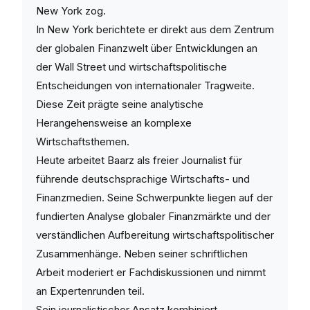
New York zog.
In New York berichtete er direkt aus dem Zentrum
der globalen Finanzwelt über Entwicklungen an
der Wall Street und wirtschaftspolitische
Entscheidungen von internationaler Tragweite.
Diese Zeit prägte seine analytische
Herangehensweise an komplexe
Wirtschaftsthemen.
Heute arbeitet Baarz als freier Journalist für
führende deutschsprachige Wirtschafts- und
Finanzmedien. Seine Schwerpunkte liegen auf der
fundierten Analyse globaler Finanzmärkte und der
verständlichen Aufbereitung wirtschaftspolitischer
Zusammenhänge. Neben seiner schriftlichen
Arbeit moderiert er Fachdiskussionen und nimmt
an Expertenrunden teil.
Sein journalistischer Ansatz kombiniert