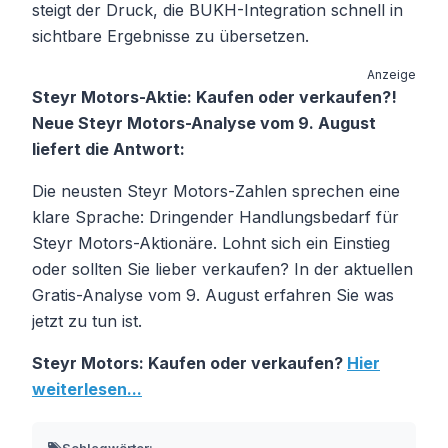
steigt der Druck, die BUKH-Integration schnell in
sichtbare Ergebnisse zu übersetzen.
Anzeige
Steyr Motors-Aktie: Kaufen oder verkaufen?!
Neue Steyr Motors-Analyse vom 9. August
liefert die Antwort:
Die neusten Steyr Motors-Zahlen sprechen eine
klare Sprache: Dringender Handlungsbedarf für
Steyr Motors-Aktionäre. Lohnt sich ein Einstieg
oder sollten Sie lieber verkaufen? In der aktuellen
Gratis-Analyse vom 9. August erfahren Sie was
jetzt zu tun ist.
Steyr Motors: Kaufen oder verkaufen?
Hier
weiterlesen...
Schlagwörter: