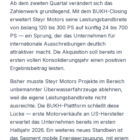
Ab dem zweiten Quartal verändert sich das
Zahlenwerk grundlegend. Mit dem BUKH-Closing
erweitert Steyr Motors seine Leistungsbandbreite
von bislang 120 bis 300 PS auf künftig 24 bis 700
PS — ein Sprung, der das Unternehmen für
internationale Ausschreibungen deutlich
attraktiver macht. Die Akquisition soll bereits im
ersten vollen Konsolidierungsjahr einen positiven
Ergebnisbeitrag leisten.
Bisher musste Steyr Motors Projekte im Bereich
unbemannter Überwasserfahrzeuge ablehnen,
weil die eigene Leistungsbandbreite nicht
ausreichte. Die BUKH-Plattform schließt diese
Lücke — erste Motorverkäufe an US-Hersteller
erwartet das Unternehmen bereits im ersten
Halbjahr 2026. Ein weiteres neues Standbein ist
das Segment mobile Energieerzeugung, mit einem