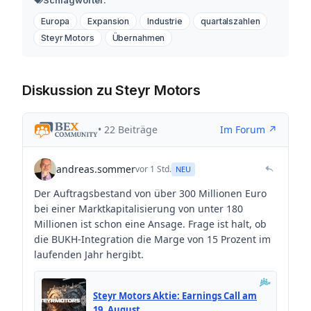
Europa
Expansion
Industrie
quartalszahlen
Steyr Motors
Übernahmen
Diskussion zu Steyr Motors