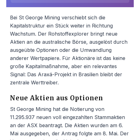
Bei St George Mining verschiebt sich die
Kapitalstruktur ein Stück weiter in Richtung
Wachstum. Der Rohstoffexplorer bringt neue
Aktien an die australische Börse, ausgelöst durch
ausgeübte Optionen oder die Umwandlung
anderer Wertpapiere. Für Aktionäre ist das keine
große Kapitalmaßnahme, aber ein relevantes
Signal: Das Araxá-Projekt in Brasilien bleibt der
zentrale Werttreiber.
Neue Aktien aus Optionen
St George Mining hat die Notierung von
11.295.937 neuen voll eingezahlten Stammaktien
an der ASX beantragt. Die Aktien wurden am 6.
Mai ausgegeben, der Antrag folgte am 8. Mai. Der