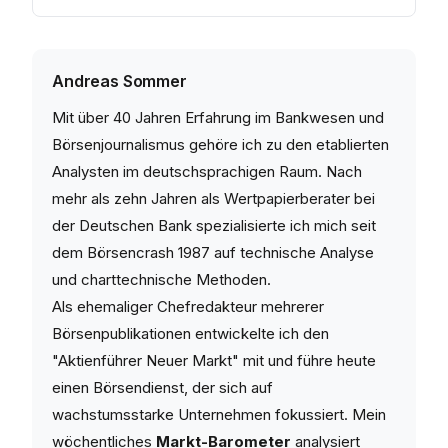
Andreas Sommer
Mit über 40 Jahren Erfahrung im Bankwesen und
Börsenjournalismus gehöre ich zu den etablierten
Analysten im deutschsprachigen Raum. Nach
mehr als zehn Jahren als Wertpapierberater bei
der Deutschen Bank spezialisierte ich mich seit
dem Börsencrash 1987 auf technische Analyse
und charttechnische Methoden.
Als ehemaliger Chefredakteur mehrerer
Börsenpublikationen entwickelte ich den
"Aktienführer Neuer Markt" mit und führe heute
einen Börsendienst, der sich auf
wachstumsstarke Unternehmen fokussiert. Mein
wöchentliches
Markt-Barometer
analysiert