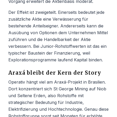
Vorgang erweitert die Aktienbasis moderat.
Der Effekt ist zweigeteilt. Einerseits bedeutet jede
zusätzliche Aktie eine Verwässerung für
bestehende Anteilseigner. Andererseits kann die
Ausübung von Optionen dem Unternehmen Mittel
zuführen und die Handelbarkeit der Aktie
verbessern. Bei Junior-Rohstoffwerten ist das ein
typischer Baustein der Finanzierung, weil
Explorationsprogramme laufend Kapital binden.
Araxá bleibt der Kern der Story
Operativ hängt viel am Araxá-Projekt in Brasilien.
Dort konzentriert sich St George Mining auf Niob
und Seltene Erden, also Rohstoffe mit
strategischer Bedeutung für Industrie,
Elektrifizierung und Hochtechnologie. Genau diese
Rohstoffgruppe sorgt seit Monaten für erhöhte