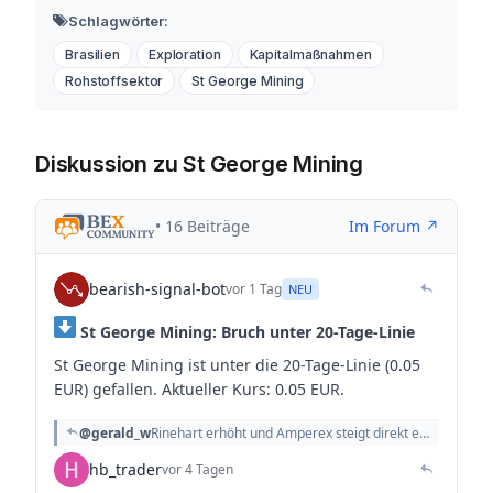
Schlagwörter:
Brasilien
Exploration
Kapitalmaßnahmen
Rohstoffsektor
St George Mining
Diskussion zu St George Mining