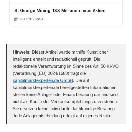
St George Mining: 188 Millionen neue Aktien
19.07.2026
91
Hinweis:
Dieser Artikel wurde mithilfe Künstlicher
Intelligenz erstellt und redaktionell geprüft. Die
redaktionelle Verantwortung im Sinne des Art. 50 KI-VO
(Verordnung (EU) 2024/1689) trägt die
kapitalmarktexperten.de GmbH
. Die auf
kapitalmarktexperten.de bereitgestellten Informationen
stellen keine Anlage- oder Finanzberatung dar und sind
nicht als Kauf- oder Verkaufsempfehlung zu verstehen.
Sie ersetzen keine individuelle, fachkundige Beratung.
Jede Anlageentscheidung erfolgt auf eigenes Risiko.