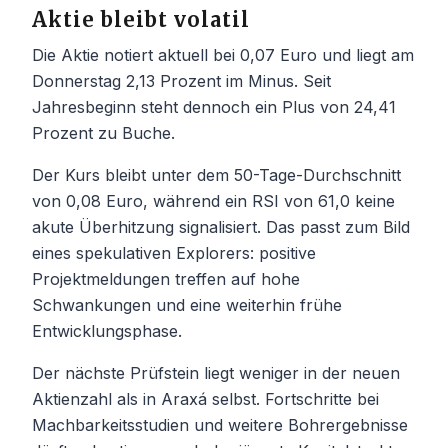
Aktie bleibt volatil
Die Aktie notiert aktuell bei 0,07 Euro und liegt am
Donnerstag 2,13 Prozent im Minus. Seit
Jahresbeginn steht dennoch ein Plus von 24,41
Prozent zu Buche.
Der Kurs bleibt unter dem 50-Tage-Durchschnitt
von 0,08 Euro, während ein RSI von 61,0 keine
akute Überhitzung signalisiert. Das passt zum Bild
eines spekulativen Explorers: positive
Projektmeldungen treffen auf hohe
Schwankungen und eine weiterhin frühe
Entwicklungsphase.
Der nächste Prüfstein liegt weniger in der neuen
Aktienzahl als in Araxá selbst. Fortschritte bei
Machbarkeitsstudien und weitere Bohrergebnisse