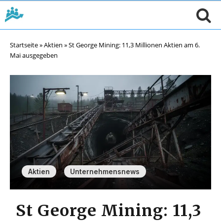
Startseite
»
Aktien
»
St George Mining: 11,3 Millionen Aktien am 6.
Mai ausgegeben
,
Aktien
Unternehmensnews
St George Mining: 11,3