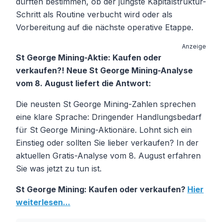
dürften bestimmen, ob der jüngste Kapitalstruktur-
Schritt als Routine verbucht wird oder als
Vorbereitung auf die nächste operative Etappe.
Anzeige
St George Mining-Aktie: Kaufen oder
verkaufen?! Neue St George Mining-Analyse
vom 8. August liefert die Antwort:
Die neusten St George Mining-Zahlen sprechen
eine klare Sprache: Dringender Handlungsbedarf
für St George Mining-Aktionäre. Lohnt sich ein
Einstieg oder sollten Sie lieber verkaufen? In der
aktuellen Gratis-Analyse vom 8. August erfahren
Sie was jetzt zu tun ist.
St George Mining: Kaufen oder verkaufen?
Hier
weiterlesen...