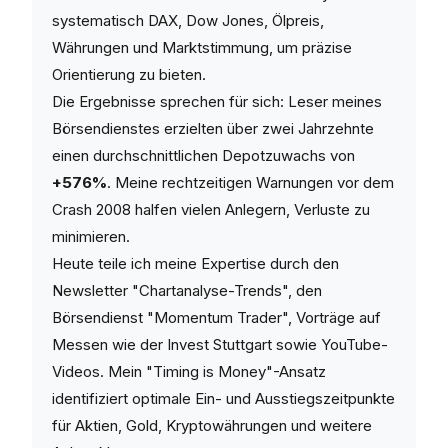
systematisch DAX, Dow Jones, Ölpreis,
Währungen und Marktstimmung, um präzise
Orientierung zu bieten.
Die Ergebnisse sprechen für sich: Leser meines
Börsendienstes erzielten über zwei Jahrzehnte
einen durchschnittlichen Depotzuwachs von
+576%
. Meine rechtzeitigen Warnungen vor dem
Crash 2008 halfen vielen Anlegern, Verluste zu
minimieren.
Heute teile ich meine Expertise durch den
Newsletter "Chartanalyse-Trends", den
Börsendienst "Momentum Trader", Vorträge auf
Messen wie der Invest Stuttgart sowie YouTube-
Videos. Mein "Timing is Money"-Ansatz
identifiziert optimale Ein- und Ausstiegszeitpunkte
für Aktien, Gold, Kryptowährungen und weitere