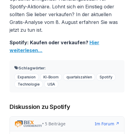
Spotify-Aktionäre. Lohnt sich ein Einstieg oder
sollten Sie lieber verkaufen? In der aktuellen
Gratis-Analyse vom 8. August erfahren Sie was
jetzt zu tun ist.
Spotify: Kaufen oder verkaufen?
Hier
weiterlesen...
Schlagwörter:
Expansion
KI-Boom
quartalszahlen
Spotify
Technologie
USA
Diskussion zu Spotify