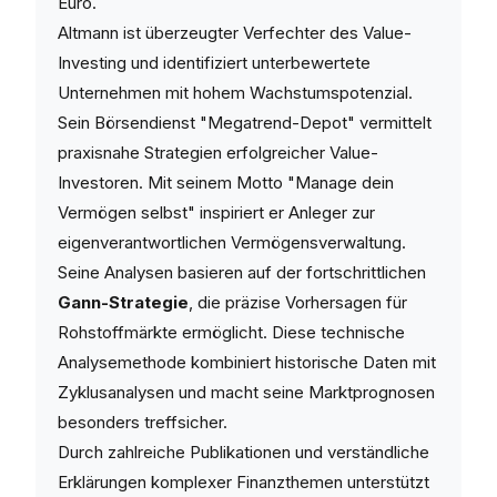
Euro.
Altmann ist überzeugter Verfechter des Value-
Investing und identifiziert unterbewertete
Unternehmen mit hohem Wachstumspotenzial.
Sein Börsendienst "Megatrend-Depot" vermittelt
praxisnahe Strategien erfolgreicher Value-
Investoren. Mit seinem Motto "Manage dein
Vermögen selbst" inspiriert er Anleger zur
eigenverantwortlichen Vermögensverwaltung.
Seine Analysen basieren auf der fortschrittlichen
Gann-Strategie
, die präzise Vorhersagen für
Rohstoffmärkte ermöglicht. Diese technische
Analysemethode kombiniert historische Daten mit
Zyklusanalysen und macht seine Marktprognosen
besonders treffsicher.
Durch zahlreiche Publikationen und verständliche
Erklärungen komplexer Finanzthemen unterstützt