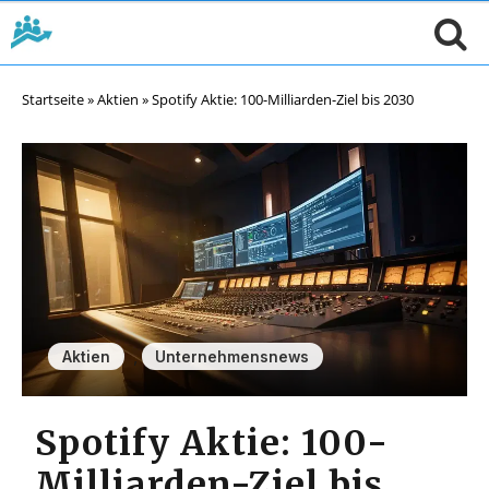
Startseite
»
Aktien
»
Spotify Aktie: 100-Milliarden-Ziel bis 2030
,
Aktien
Unternehmensnews
Spotify Aktie: 100-
Milliarden-Ziel bis