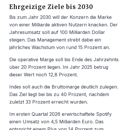
Ehrgeizige Ziele bis 2030
Bis zum Jahr 2030 will der Konzern die Marke
von einer Milliarde aktiven Nutzern knacken. Der
Jahresumsatz soll auf 100 Milliarden Dollar
steigen. Das Management strebt dabei ein
jährliches Wachstum von rund 15 Prozent an.
Die operative Marge soll bis Ende des Jahrzehnts
über 20 Prozent liegen. Im Jahr 2025 betrug
dieser Wert noch 12,8 Prozent.
Indes soll auch die Bruttomarge deutlich zulegen.
Das Ziel liegt bei bis zu 40 Prozent, nachdem
zuletzt 33 Prozent erreicht wurden.
Im ersten Quartal 2026 erwirtschaftete Spotify
einen Umsatz von 4,5 Milliarden Euro. Das
entspricht einem Plus von 14 Prozent zum