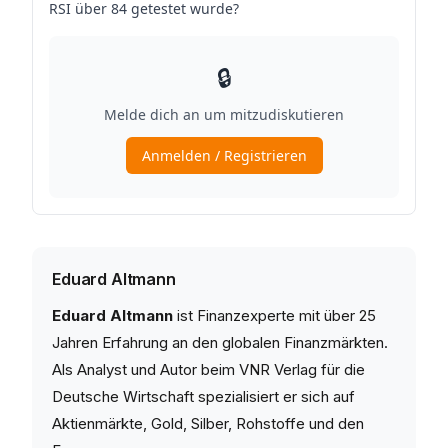
Eduard Altmann
Eduard Altmann
ist Finanzexperte mit über 25
Jahren Erfahrung an den globalen Finanzmärkten.
Als Analyst und Autor beim VNR Verlag für die
Deutsche Wirtschaft spezialisiert er sich auf
Aktienmärkte, Gold, Silber, Rohstoffe und den