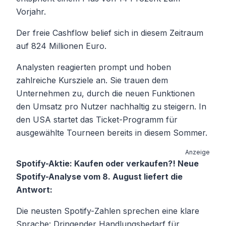
Vorjahr.
Der freie Cashflow belief sich in diesem Zeitraum
auf 824 Millionen Euro.
Analysten reagierten prompt und hoben
zahlreiche Kursziele an. Sie trauen dem
Unternehmen zu, durch die neuen Funktionen
den Umsatz pro Nutzer nachhaltig zu steigern. In
den USA startet das Ticket-Programm für
ausgewählte Tourneen bereits in diesem Sommer.
Anzeige
Spotify-Aktie: Kaufen oder verkaufen?! Neue
Spotify-Analyse vom 8. August liefert die
Antwort:
Die neusten Spotify-Zahlen sprechen eine klare
Sprache: Dringender Handlungsbedarf für