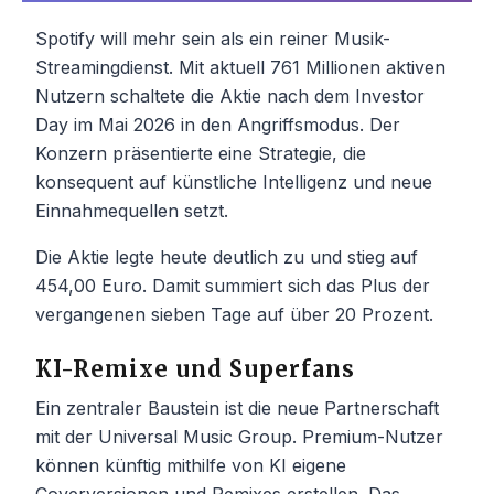
Spotify will mehr sein als ein reiner Musik-
Streamingdienst. Mit aktuell 761 Millionen aktiven
Nutzern schaltete die Aktie nach dem Investor
Day im Mai 2026 in den Angriffsmodus. Der
Konzern präsentierte eine Strategie, die
konsequent auf künstliche Intelligenz und neue
Einnahmequellen setzt.
Die Aktie legte heute deutlich zu und stieg auf
454,00 Euro. Damit summiert sich das Plus der
vergangenen sieben Tage auf über 20 Prozent.
KI-Remixe und Superfans
Ein zentraler Baustein ist die neue Partnerschaft
mit der Universal Music Group. Premium-Nutzer
können künftig mithilfe von KI eigene
Coverversionen und Remixes erstellen. Das