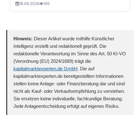
18.06.2026
105
Hinweis:
Dieser Artikel wurde mithilfe Künstlicher
Intelligenz erstellt und redaktionell geprüft. Die
redaktionelle Verantwortung im Sinne des Art. 50 KI-VO
(Verordnung (EU) 2024/1689) trägt die
kapitalmarktexperten.de GmbH
. Die auf
kapitalmarktexperten.de bereitgestellten Informationen
stellen keine Anlage- oder Finanzberatung dar und sind
nicht als Kauf- oder Verkaufsempfehlung zu verstehen.
Sie ersetzen keine individuelle, fachkundige Beratung.
Jede Anlageentscheidung erfolgt auf eigenes Risiko.