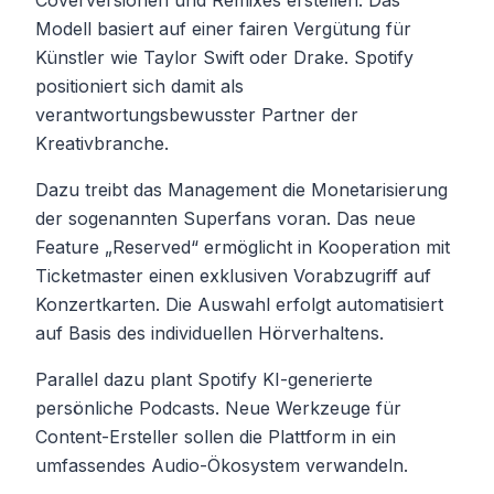
Modell basiert auf einer fairen Vergütung für
Künstler wie Taylor Swift oder Drake. Spotify
positioniert sich damit als
verantwortungsbewusster Partner der
Kreativbranche.
Dazu treibt das Management die Monetarisierung
der sogenannten Superfans voran. Das neue
Feature „Reserved“ ermöglicht in Kooperation mit
Ticketmaster einen exklusiven Vorabzugriff auf
Konzertkarten. Die Auswahl erfolgt automatisiert
auf Basis des individuellen Hörverhaltens.
Parallel dazu plant Spotify KI-generierte
persönliche Podcasts. Neue Werkzeuge für
Content-Ersteller sollen die Plattform in ein
umfassendes Audio-Ökosystem verwandeln.