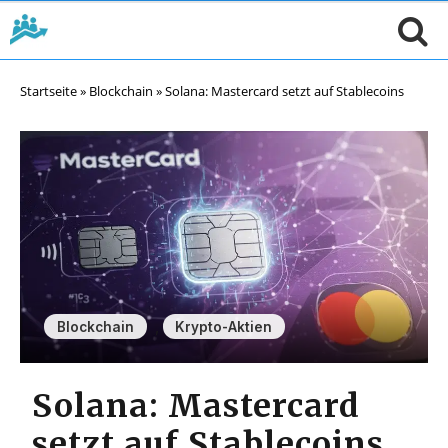
Startseite
»
Blockchain
»
Solana: Mastercard setzt auf Stablecoins
,
Blockchain
Krypto-Aktien
Solana: Mastercard
setzt auf Stablecoins