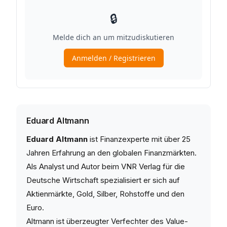
Eduard Altmann
Eduard Altmann
ist Finanzexperte mit über 25
Jahren Erfahrung an den globalen Finanzmärkten.
Als Analyst und Autor beim VNR Verlag für die
Deutsche Wirtschaft spezialisiert er sich auf
Aktienmärkte, Gold, Silber, Rohstoffe und den
Euro.
Altmann ist überzeugter Verfechter des Value-