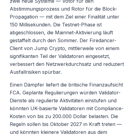
zwei neue Systeme — Votor für den
Abstimmungsprozess und Rotor für die Block-
Propagation — mit dem Ziel einer Finalität unter
150 Millisekunden. Die Testnet-Phase ist
abgeschlossen, die Mainnet-Aktivierung läuft
gestaffelt durch den Sommer. Der Firedancer-
Client von Jump Crypto, mittlerweile von einem
signifikanten Teil der Validatoren eingesetzt,
verbessert den Netzwerkdurchsatz und reduziert
Ausfallrisiken spürbar.
Einen Dämpfer liefert die britische Finanzaufsicht
FCA. Geplante Regulierungen würden Validator-
Dienste als regulierte Aktivitäten einstufen und
könnten UK-basierte Validatoren mit Compliance-
Kosten von bis zu 200.000 Dollar belasten. Die
Regeln sollen bis Oktober 2027 in Kraft treten —
und könnten kleinere Validatoren aus dem