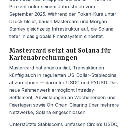
Prozent unter seinem Jahreshoch vom
September 2025. Während der Token-Kurs unter
Druck bleibt, bauen Mastercard und Morgan
Stanley gleichzeitig Infrastruktur auf, die Solana
tiefer in das globale Finanzsystem einbettet.
Mastercard setzt auf Solana für
Kartenabrechnungen
Mastercard hat angekündigt, Transaktionen
künftig auch in regulierten US-Dollar-Stablecoins
abzurechnen — darunter USDC und PYUSD. Das
neue Rahmenwerk ermöglicht Intraday-
Settlement, Abwicklungen an Wochenenden und
Feiertagen sowie On-Chain-Clearing über mehrere
Netzwerke, Solana eingeschlossen.
Unterstützte Stablecoins umfassen Circle’s USDC,