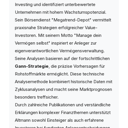
Investing und identifiziert unterbewertete
Unternehmen mit hohem Wachstumspotenzial.
Sein Börsendienst "Megatrend-Depot" vermittelt
praxisnahe Strategien erfolgreicher Value-
Investoren. Mit seinem Motto "Manage dein
Vermögen selbst" inspiriert er Anleger zur
eigenverantwortlichen Vermögensverwaltung.
Seine Analysen basieren auf der fortschrittlichen
Gann-Strategie
, die präzise Vorhersagen für
Rohstoffmärkte ermöglicht. Diese technische
Analysemethode kombiniert historische Daten mit
Zyklusanalysen und macht seine Marktprognosen
besonders treffsicher.
Durch zahlreiche Publikationen und verständliche
Erklärungen komplexer Finanzthemen unterstützt
Altmann sowohl Einsteiger als auch erfahrene
Investoren bei fundierten Anlageentscheidungen.