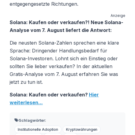
entgegengesetzte Richtungen.
Anzeige
Solana: Kaufen oder verkaufen?! Neue Solana-
Analyse vom 7. August liefert die Antwort:
Die neusten Solana-Zahlen sprechen eine klare
Sprache: Dringender Handlungsbedarf für
Solana-Investoren. Lohnt sich ein Einstieg oder
sollten Sie lieber verkaufen? In der aktuellen
Gratis-Analyse vom 7. August erfahren Sie was
jetzt zu tun ist.
Solana: Kaufen oder verkaufen?
Hier
weiterlesen...
Schlagwörter:
Institutionelle Adoption
Kryptowährungen