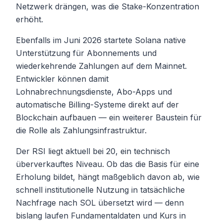
Netzwerk drängen, was die Stake-Konzentration
erhöht.
Ebenfalls im Juni 2026 startete Solana native
Unterstützung für Abonnements und
wiederkehrende Zahlungen auf dem Mainnet.
Entwickler können damit
Lohnabrechnungsdienste, Abo-Apps und
automatische Billing-Systeme direkt auf der
Blockchain aufbauen — ein weiterer Baustein für
die Rolle als Zahlungsinfrastruktur.
Der RSI liegt aktuell bei 20, ein technisch
überverkauftes Niveau. Ob das die Basis für eine
Erholung bildet, hängt maßgeblich davon ab, wie
schnell institutionelle Nutzung in tatsächliche
Nachfrage nach SOL übersetzt wird — denn
bislang laufen Fundamentaldaten und Kurs in