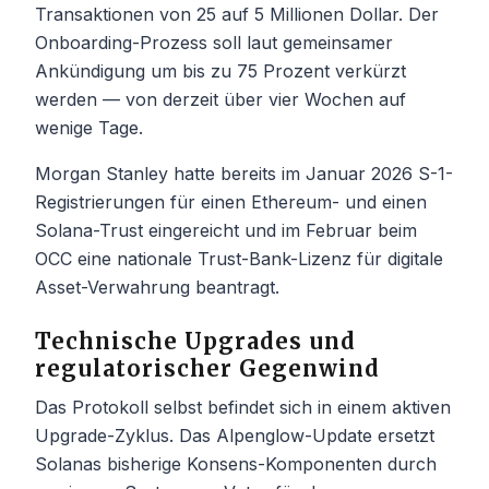
Transaktionen von 25 auf 5 Millionen Dollar. Der
Onboarding-Prozess soll laut gemeinsamer
Ankündigung um bis zu 75 Prozent verkürzt
werden — von derzeit über vier Wochen auf
wenige Tage.
Morgan Stanley hatte bereits im Januar 2026 S-1-
Registrierungen für einen Ethereum- und einen
Solana-Trust eingereicht und im Februar beim
OCC eine nationale Trust-Bank-Lizenz für digitale
Asset-Verwahrung beantragt.
Technische Upgrades und
regulatorischer Gegenwind
Das Protokoll selbst befindet sich in einem aktiven
Upgrade-Zyklus. Das Alpenglow-Update ersetzt
Solanas bisherige Konsens-Komponenten durch