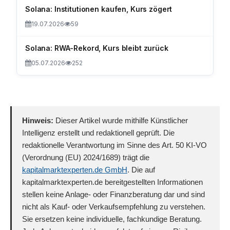
Solana: Institutionen kaufen, Kurs zögert
19.07.2026
59
Solana: RWA-Rekord, Kurs bleibt zurück
05.07.2026
252
Hinweis:
Dieser Artikel wurde mithilfe Künstlicher
Intelligenz erstellt und redaktionell geprüft. Die
redaktionelle Verantwortung im Sinne des Art. 50 KI-VO
(Verordnung (EU) 2024/1689) trägt die
kapitalmarktexperten.de GmbH
. Die auf
kapitalmarktexperten.de bereitgestellten Informationen
stellen keine Anlage- oder Finanzberatung dar und sind
nicht als Kauf- oder Verkaufsempfehlung zu verstehen.
Sie ersetzen keine individuelle, fachkundige Beratung.