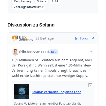
Regulierung
Solana
USA
Zahlungsinfrastruktur
Diskussion zu Solana