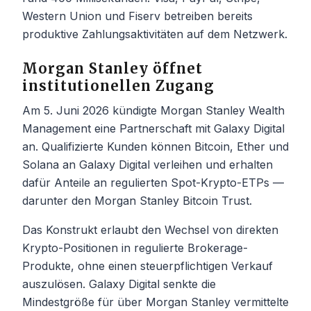
Western Union und Fiserv betreiben bereits
produktive Zahlungsaktivitäten auf dem Netzwerk.
Morgan Stanley öffnet
institutionellen Zugang
Am 5. Juni 2026 kündigte Morgan Stanley Wealth
Management eine Partnerschaft mit Galaxy Digital
an. Qualifizierte Kunden können Bitcoin, Ether und
Solana an Galaxy Digital verleihen und erhalten
dafür Anteile an regulierten Spot-Krypto-ETPs —
darunter den Morgan Stanley Bitcoin Trust.
Das Konstrukt erlaubt den Wechsel von direkten
Krypto-Positionen in regulierte Brokerage-
Produkte, ohne einen steuerpflichtigen Verkauf
auszulösen. Galaxy Digital senkte die
Mindestgröße für über Morgan Stanley vermittelte