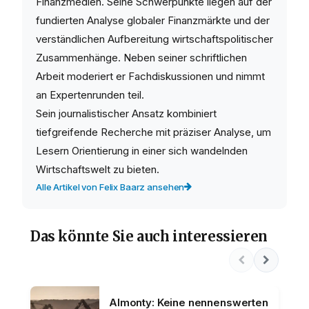
Finanzmedien. Seine Schwerpunkte liegen auf der
fundierten Analyse globaler Finanzmärkte und der
verständlichen Aufbereitung wirtschaftspolitischer
Zusammenhänge. Neben seiner schriftlichen
Arbeit moderiert er Fachdiskussionen und nimmt
an Expertenrunden teil.
Sein journalistischer Ansatz kombiniert
tiefgreifende Recherche mit präziser Analyse, um
Lesern Orientierung in einer sich wandelnden
Wirtschaftswelt zu bieten.
Alle Artikel von Felix Baarz ansehen
Das könnte Sie auch interessieren
Almonty: Keine nennenswerten