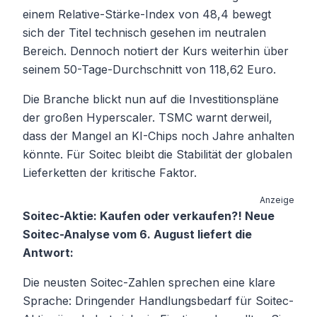
einem Relative-Stärke-Index von 48,4 bewegt
sich der Titel technisch gesehen im neutralen
Bereich. Dennoch notiert der Kurs weiterhin über
seinem 50-Tage-Durchschnitt von 118,62 Euro.
Die Branche blickt nun auf die Investitionspläne
der großen Hyperscaler. TSMC warnt derweil,
dass der Mangel an KI-Chips noch Jahre anhalten
könnte. Für Soitec bleibt die Stabilität der globalen
Lieferketten der kritische Faktor.
Anzeige
Soitec-Aktie: Kaufen oder verkaufen?! Neue
Soitec-Analyse vom 6. August liefert die
Antwort:
Die neusten Soitec-Zahlen sprechen eine klare
Sprache: Dringender Handlungsbedarf für Soitec-