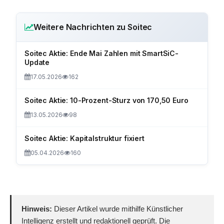
Weitere Nachrichten zu Soitec
Soitec Aktie: Ende Mai Zahlen mit SmartSiC-
Update
17.05.2026
162
Soitec Aktie: 10-Prozent-Sturz von 170,50 Euro
13.05.2026
98
Soitec Aktie: Kapitalstruktur fixiert
05.04.2026
160
Hinweis:
Dieser Artikel wurde mithilfe Künstlicher
Intelligenz erstellt und redaktionell geprüft. Die