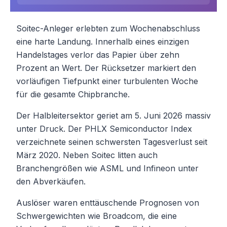
Soitec-Anleger erlebten zum Wochenabschluss
eine harte Landung. Innerhalb eines einzigen
Handelstages verlor das Papier über zehn
Prozent an Wert. Der Rücksetzer markiert den
vorläufigen Tiefpunkt einer turbulenten Woche
für die gesamte Chipbranche.
Der Halbleitersektor geriet am 5. Juni 2026 massiv
unter Druck. Der PHLX Semiconductor Index
verzeichnete seinen schwersten Tagesverlust seit
März 2020. Neben Soitec litten auch
Branchengrößen wie ASML und Infineon unter
den Abverkäufen.
Auslöser waren enttäuschende Prognosen von
Schwergewichten wie Broadcom, die eine