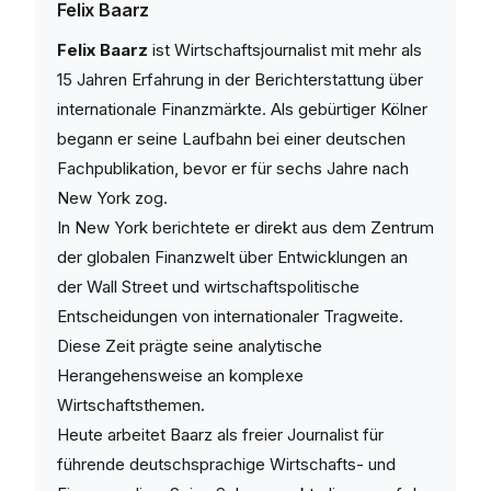
Felix Baarz
Felix Baarz
ist Wirtschaftsjournalist mit mehr als
15 Jahren Erfahrung in der Berichterstattung über
internationale Finanzmärkte. Als gebürtiger Kölner
begann er seine Laufbahn bei einer deutschen
Fachpublikation, bevor er für sechs Jahre nach
New York zog.
In New York berichtete er direkt aus dem Zentrum
der globalen Finanzwelt über Entwicklungen an
der Wall Street und wirtschaftspolitische
Entscheidungen von internationaler Tragweite.
Diese Zeit prägte seine analytische
Herangehensweise an komplexe
Wirtschaftsthemen.
Heute arbeitet Baarz als freier Journalist für
führende deutschsprachige Wirtschafts- und