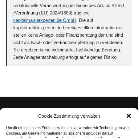
redaktionelle Verantwortung im Sinne des Art. 50 KI-VO
(Verordnung (EU) 2024/1689) trägt die
kapitalmarktexperten.de GmbH
. Die auf
kapitalmarktexperten.de bereitgestellten Informationen
stellen keine Anlage- oder Finanzberatung dar und sind
nicht als Kauf- oder Verkaufsempfehlung zu verstehen.
Sie ersetzen keine individuelle, fachkundige Beratung.
Jede Anlageentscheidung erfolgt auf eigenes Risiko.
Cookie-Zustimmung verwalten
Um dir ein optimales Erlebnis zu bieten, verwenden wir Technologien wie
Impressum
Cookies, um Geräteinformationen zu speichern und/oder darauf