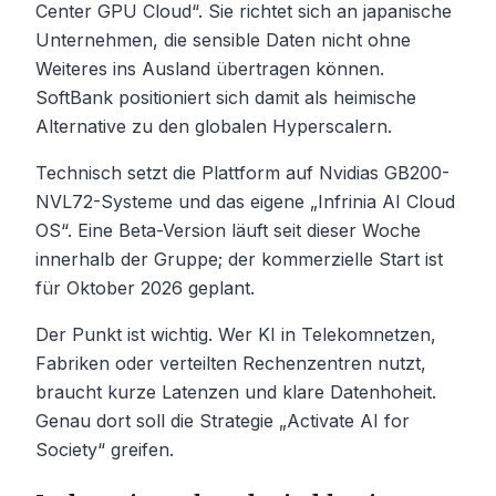
Center GPU Cloud“. Sie richtet sich an japanische
Unternehmen, die sensible Daten nicht ohne
Weiteres ins Ausland übertragen können.
SoftBank positioniert sich damit als heimische
Alternative zu den globalen Hyperscalern.
Technisch setzt die Plattform auf Nvidias GB200-
NVL72-Systeme und das eigene „Infrinia AI Cloud
OS“. Eine Beta-Version läuft seit dieser Woche
innerhalb der Gruppe; der kommerzielle Start ist
für Oktober 2026 geplant.
Der Punkt ist wichtig. Wer KI in Telekomnetzen,
Fabriken oder verteilten Rechenzentren nutzt,
braucht kurze Latenzen und klare Datenhoheit.
Genau dort soll die Strategie „Activate AI for
Society“ greifen.