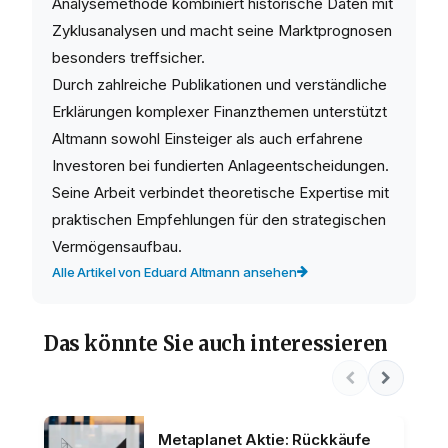
Analysemethode kombiniert historische Daten mit
Zyklusanalysen und macht seine Marktprognosen
besonders treffsicher.
Durch zahlreiche Publikationen und verständliche
Erklärungen komplexer Finanzthemen unterstützt
Altmann sowohl Einsteiger als auch erfahrene
Investoren bei fundierten Anlageentscheidungen.
Seine Arbeit verbindet theoretische Expertise mit
praktischen Empfehlungen für den strategischen
Vermögensaufbau.
Alle Artikel von Eduard Altmann ansehen
Das könnte Sie auch interessieren
Metaplanet Aktie: Rückkäufe