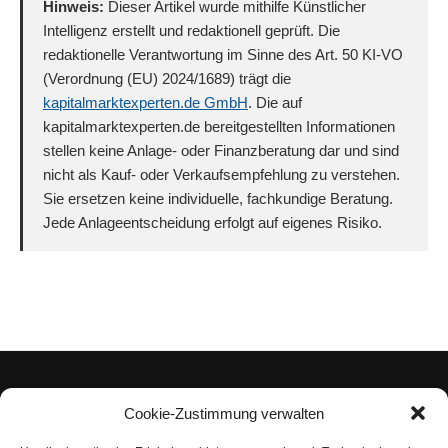
Hinweis:
Dieser Artikel wurde mithilfe Künstlicher
Intelligenz erstellt und redaktionell geprüft. Die
redaktionelle Verantwortung im Sinne des Art. 50 KI-VO
(Verordnung (EU) 2024/1689) trägt die
kapitalmarktexperten.de GmbH
. Die auf
kapitalmarktexperten.de bereitgestellten Informationen
stellen keine Anlage- oder Finanzberatung dar und sind
nicht als Kauf- oder Verkaufsempfehlung zu verstehen.
Sie ersetzen keine individuelle, fachkundige Beratung.
Jede Anlageentscheidung erfolgt auf eigenes Risiko.
Cookie-Zustimmung verwalten