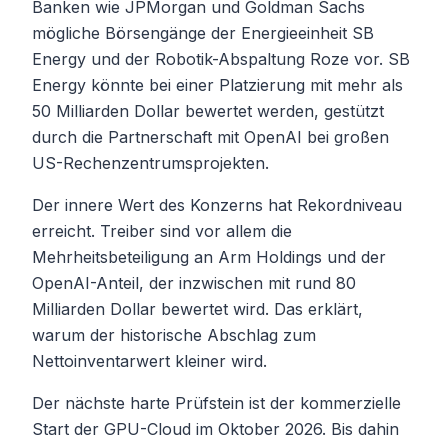
Banken wie JPMorgan und Goldman Sachs
mögliche Börsengänge der Energieeinheit SB
Energy und der Robotik-Abspaltung Roze vor. SB
Energy könnte bei einer Platzierung mit mehr als
50 Milliarden Dollar bewertet werden, gestützt
durch die Partnerschaft mit OpenAI bei großen
US-Rechenzentrumsprojekten.
Der innere Wert des Konzerns hat Rekordniveau
erreicht. Treiber sind vor allem die
Mehrheitsbeteiligung an Arm Holdings und der
OpenAI-Anteil, der inzwischen mit rund 80
Milliarden Dollar bewertet wird. Das erklärt,
warum der historische Abschlag zum
Nettoinventarwert kleiner wird.
Der nächste harte Prüfstein ist der kommerzielle
Start der GPU-Cloud im Oktober 2026. Bis dahin