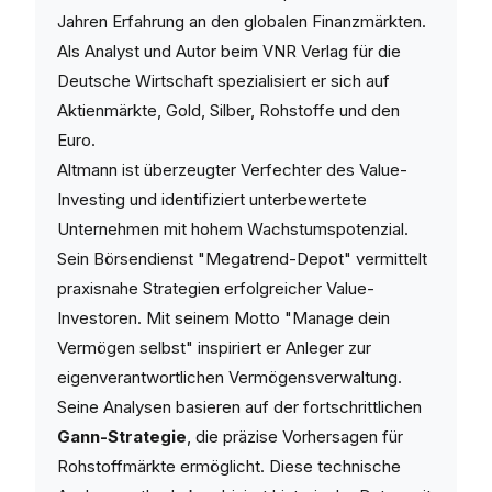
Jahren Erfahrung an den globalen Finanzmärkten.
Als Analyst und Autor beim VNR Verlag für die
Deutsche Wirtschaft spezialisiert er sich auf
Aktienmärkte, Gold, Silber, Rohstoffe und den
Euro.
Altmann ist überzeugter Verfechter des Value-
Investing und identifiziert unterbewertete
Unternehmen mit hohem Wachstumspotenzial.
Sein Börsendienst "Megatrend-Depot" vermittelt
praxisnahe Strategien erfolgreicher Value-
Investoren. Mit seinem Motto "Manage dein
Vermögen selbst" inspiriert er Anleger zur
eigenverantwortlichen Vermögensverwaltung.
Seine Analysen basieren auf der fortschrittlichen
Gann-Strategie
, die präzise Vorhersagen für
Rohstoffmärkte ermöglicht. Diese technische