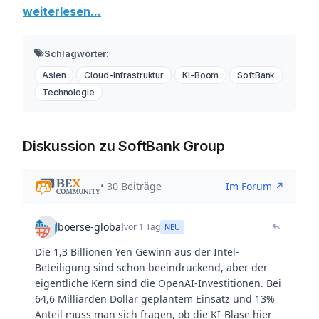
weiterlesen...
Schlagwörter:
Asien
Cloud-Infrastruktur
KI-Boom
SoftBank
Technologie
Diskussion zu SoftBank Group