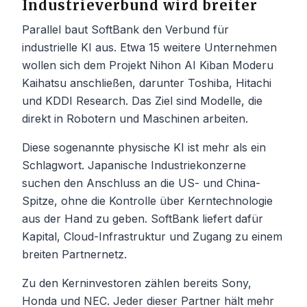
Industrieverbund wird breiter
Parallel baut SoftBank den Verbund für
industrielle KI aus. Etwa 15 weitere Unternehmen
wollen sich dem Projekt Nihon AI Kiban Moderu
Kaihatsu anschließen, darunter Toshiba, Hitachi
und KDDI Research. Das Ziel sind Modelle, die
direkt in Robotern und Maschinen arbeiten.
Diese sogenannte physische KI ist mehr als ein
Schlagwort. Japanische Industriekonzerne
suchen den Anschluss an die US- und China-
Spitze, ohne die Kontrolle über Kerntechnologie
aus der Hand zu geben. SoftBank liefert dafür
Kapital, Cloud-Infrastruktur und Zugang zu einem
breiten Partnernetz.
Zu den Kerninvestoren zählen bereits Sony,
Honda und NEC. Jeder dieser Partner hält mehr