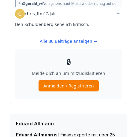
Eduard Altmann
Eduard Altmann
ist Finanzexperte mit über 25