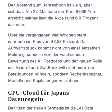
Der Abstand zum Jahreshoch ist klein, aber
sichtbar. Am 27. Mai hatte der Kurs 8.038 Yen
erreicht; seither liegt die Aktie rund 6,8 Prozent
darunter.
Über die vergangenen vier Wochen steht
dennoch ein Plus von 43,53 Prozent. Der
Aufwärtsdruck kommt nicht von einer einzelnen
Meldung, sondern von der wachsenden
Bewertung des KI-Portfolios und der neuen Rolle
des Vision Fund. SoftBank will nicht mehr nur
Beteiligungen bündeln, sondern Rechenkapazität,
Modelle und Kapital enger verzahnen.
GPU-Cloud für Japans
Datenregeln
Der Kern der neuen Strategie ist die „AI Data