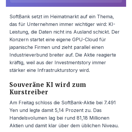
SoftBank setzt im Heimatmarkt auf ein Thema,
das für Unternehmen immer wichtiger wird: KI-
Leistung, die Daten nicht ins Ausland schickt. Der
Konzern startet eine eigene GPU-Cloud für
japanische Firmen und zieht parallel einen
Industrieverbund breiter auf. Die Aktie reagierte
kräftig, weil aus der Investmentstory immer
stärker eine Infrastrukturstory wird.
Souveräne KI wird zum
Kurstreiber
Am Freitag schloss die SoftBank-Aktie bei 7.491
Yen und legte damit 5,14 Prozent zu. Das
Handelsvolumen lag bei rund 81,18 Millionen
Aktien und damit klar über dem üblichen Niveau.