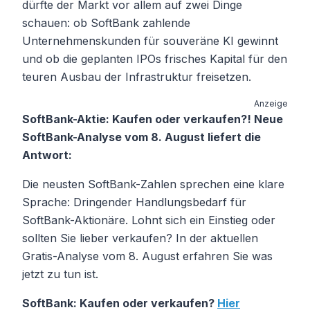
dürfte der Markt vor allem auf zwei Dinge
schauen: ob SoftBank zahlende
Unternehmenskunden für souveräne KI gewinnt
und ob die geplanten IPOs frisches Kapital für den
teuren Ausbau der Infrastruktur freisetzen.
Anzeige
SoftBank-Aktie: Kaufen oder verkaufen?! Neue
SoftBank-Analyse vom 8. August liefert die
Antwort:
Die neusten SoftBank-Zahlen sprechen eine klare
Sprache: Dringender Handlungsbedarf für
SoftBank-Aktionäre. Lohnt sich ein Einstieg oder
sollten Sie lieber verkaufen? In der aktuellen
Gratis-Analyse vom 8. August erfahren Sie was
jetzt zu tun ist.
SoftBank: Kaufen oder verkaufen?
Hier