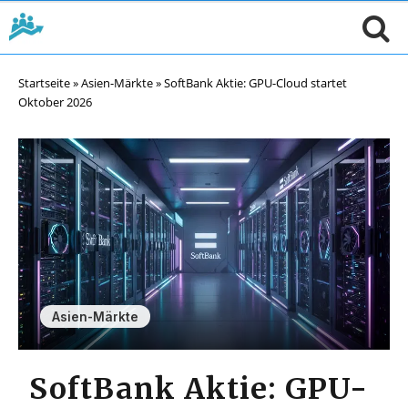
Startseite
»
Asien-Märkte
»
SoftBank Aktie: GPU-Cloud startet
Oktober 2026
Asien-Märkte
SoftBank Aktie: GPU-