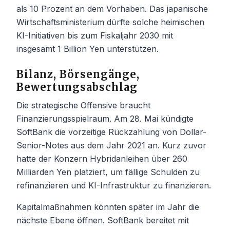
als 10 Prozent an dem Vorhaben. Das japanische
Wirtschaftsministerium dürfte solche heimischen
KI-Initiativen bis zum Fiskaljahr 2030 mit
insgesamt 1 Billion Yen unterstützen.
Bilanz, Börsengänge,
Bewertungsabschlag
Die strategische Offensive braucht
Finanzierungsspielraum. Am 28. Mai kündigte
SoftBank die vorzeitige Rückzahlung von Dollar-
Senior-Notes aus dem Jahr 2021 an. Kurz zuvor
hatte der Konzern Hybridanleihen über 260
Milliarden Yen platziert, um fällige Schulden zu
refinanzieren und KI-Infrastruktur zu finanzieren.
Kapitalmaßnahmen könnten später im Jahr die
nächste Ebene öffnen. SoftBank bereitet mit